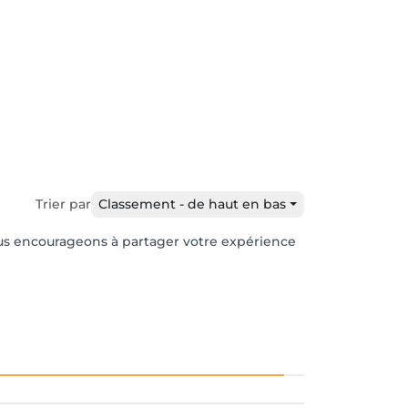
Trier par
Classement - de haut en bas
vous encourageons à partager votre expérience