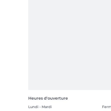
Heures d'ouverture
Lundi - Mardi
Fer