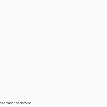
ièrement satisfaite