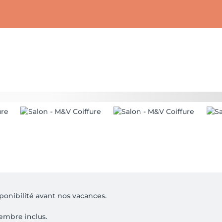
nibilité avant nos vacances.

mbre inclus.
