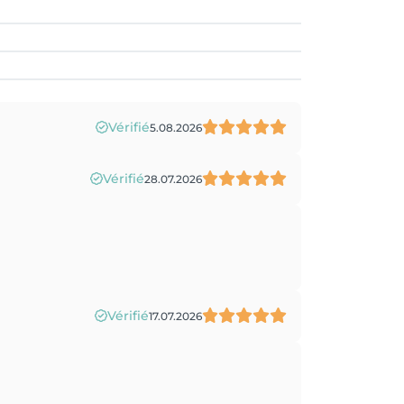
Vérifié
5.08.2026
Vérifié
28.07.2026
Vérifié
17.07.2026