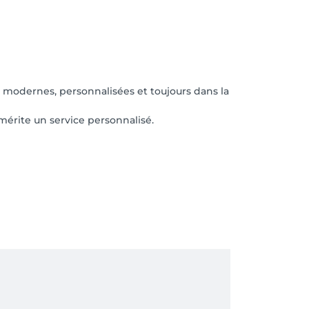
ns modernes, personnalisées et toujours dans la
mérite un service personnalisé.