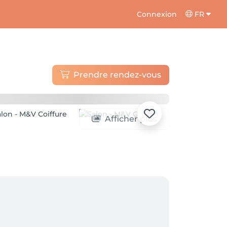
Connexion
FR
Prendre rendez-vous
Afficher plus