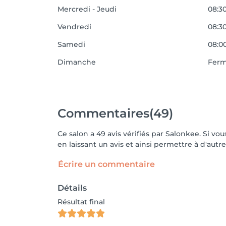
Mercredi - Jeudi
08:30
Vendredi
08:30
Samedi
08:00
Dimanche
Fer
Commentaires
(49)
Ce salon a 49 avis vérifiés par Salonkee. Si 
en laissant un avis et ainsi permettre à d'autre
Écrire un commentaire
Détails
Résultat final