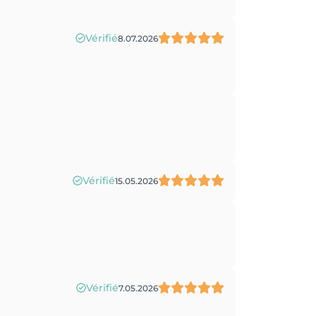
Vérifié
8.07.2026
Vérifié
15.05.2026
Vérifié
7.05.2026