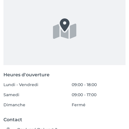
Heures d'ouverture
Lundi - Vendredi
09:00 - 18:00
Samedi
09:00 - 17:00
Dimanche
Fermé
Contact