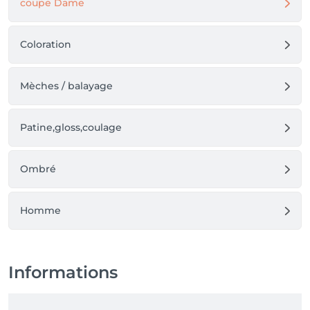
coupe Dame
Coloration
Mèches / balayage
Patine,gloss,coulage
Ombré
Homme
Informations