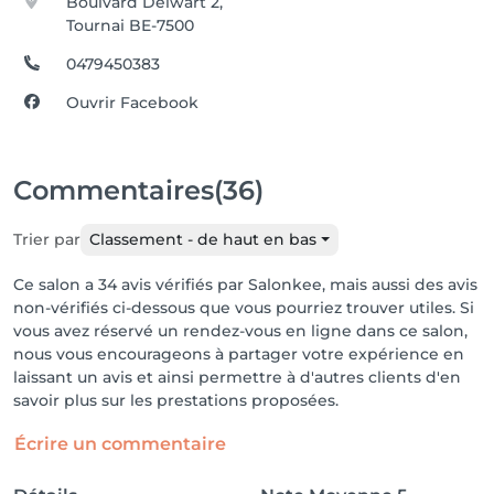
Boulvard Delwart 2,
Tournai BE-7500
0479450383
Ouvrir Facebook
Commentaires
(36)
Trier par
Classement - de haut en bas
Ce salon a 34 avis vérifiés par Salonkee, mais aussi des avis
non-vérifiés ci-dessous que vous pourriez trouver utiles. Si
vous avez réservé un rendez-vous en ligne dans ce salon,
nous vous encourageons à partager votre expérience en
laissant un avis et ainsi permettre à d'autres clients d'en
savoir plus sur les prestations proposées.
Écrire un commentaire