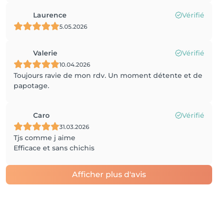
Laurence
Vérifié
5.05.2026
Valerie
Vérifié
10.04.2026
Toujours ravie de mon rdv. Un moment détente et de
papotage.
Caro
Vérifié
31.03.2026
Tjs comme j aime
Efficace et sans chichis
Afficher plus d'avis