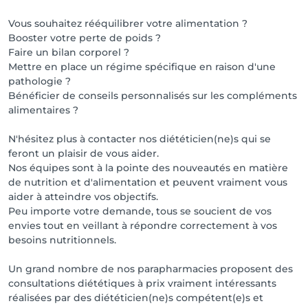
Vous souhaitez rééquilibrer votre alimentation ?
Booster votre perte de poids ?
Faire un bilan corporel ?
Mettre en place un régime spécifique en raison d'une
pathologie ?
Bénéficier de conseils personnalisés sur les compléments
alimentaires ?
N'hésitez plus à contacter nos diététicien(ne)s qui se
feront un plaisir de vous aider.
Nos équipes sont à la pointe des nouveautés en matière
de nutrition et d'alimentation et peuvent vraiment vous
aider à atteindre vos objectifs.
Peu importe votre demande, tous se soucient de vos
envies tout en veillant à répondre correctement à vos
besoins nutritionnels.
Un grand nombre de nos parapharmacies proposent des
consultations diététiques à prix vraiment intéressants
réalisées par des diététicien(ne)s compétent(e)s et