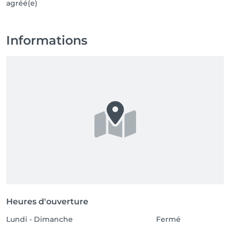
agréé(e)
Informations
Heures d'ouverture
Lundi - Dimanche
Fermé