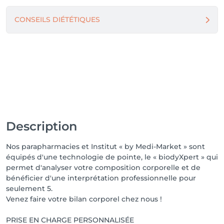
CONSEILS DIÉTÉTIQUES
Description
Nos parapharmacies et Institut « by Medi-Market » sont
équipés d'une technologie de pointe, le « biodyXpert » qui
permet d'analyser votre composition corporelle et de
bénéficier d'une interprétation professionnelle pour
seulement 5.
Venez faire votre bilan corporel chez nous !
PRISE EN CHARGE PERSONNALISÉE