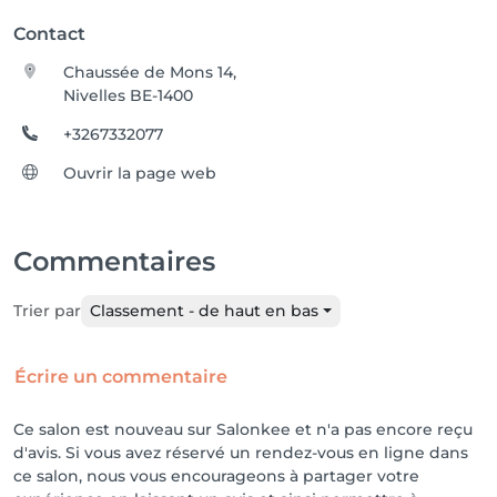
Contact
Chaussée de Mons 14,
Nivelles BE-1400
+3267332077
Ouvrir la page web
Commentaires
Trier par
Classement - de haut en bas
Écrire un commentaire
Ce salon est nouveau sur Salonkee et n'a pas encore reçu
d'avis. Si vous avez réservé un rendez-vous en ligne dans
ce salon, nous vous encourageons à partager votre