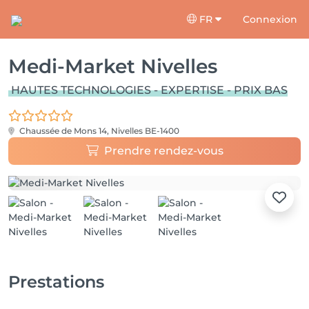
FR
Connexion
Medi-Market Nivelles
HAUTES TECHNOLOGIES - EXPERTISE - PRIX BAS
Chaussée de Mons 14,
Nivelles BE-1400
Prendre rendez-vous
Prestations