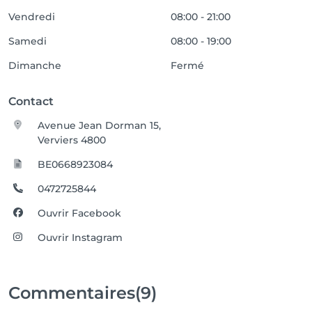
Vendredi
08:00 - 21:00
Samedi
08:00 - 19:00
Dimanche
Fermé
Contact
Avenue Jean Dorman 15,
Verviers 4800
BE0668923084
0472725844
Ouvrir Facebook
Ouvrir Instagram
Commentaires
(9)