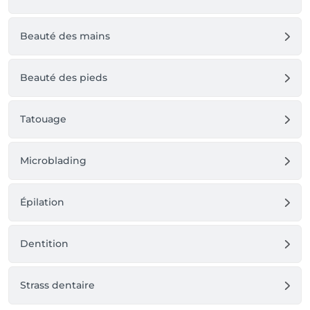
Beauté des mains
Beauté des pieds
Tatouage
Microblading
Épilation
Dentition
Strass dentaire