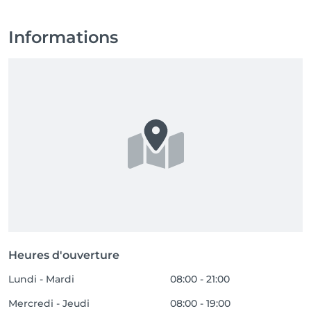
Informations
Heures d'ouverture
Lundi - Mardi
08:00 - 21:00
Mercredi - Jeudi
08:00 - 19:00