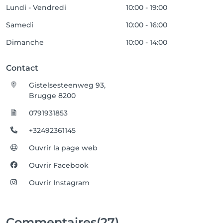
Lundi - Vendredi
10:00 - 19:00
Samedi
10:00 - 16:00
Dimanche
10:00 - 14:00
Contact
Gistelsesteenweg 93,
Brugge 8200
0791931853
+32492361145
Ouvrir la page web
Ouvrir Facebook
Ouvrir Instagram
Commentaires
(27)