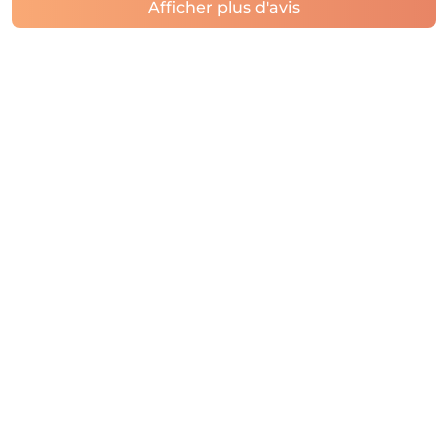
Afficher plus d'avis