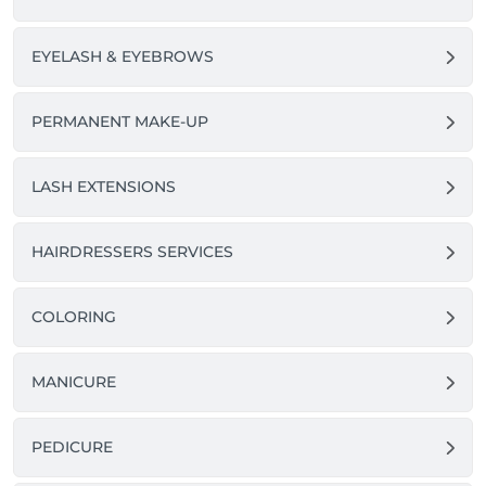
EYELASH & EYEBROWS
PERMANENT MAKE-UP
LASH EXTENSIONS
HAIRDRESSERS SERVICES
COLORING
MANICURE
PEDICURE