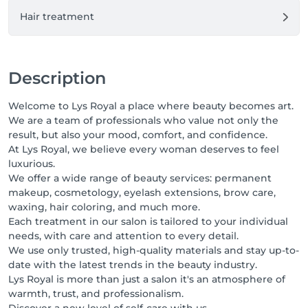
Hair treatment
Description
Welcome to Lys Royal a place where beauty becomes art.
We are a team of professionals who value not only the
result, but also your mood, comfort, and confidence.
At Lys Royal, we believe every woman deserves to feel
luxurious.
We offer a wide range of beauty services: permanent
makeup, cosmetology, eyelash extensions, brow care,
waxing, hair coloring, and much more.
Each treatment in our salon is tailored to your individual
needs, with care and attention to every detail.
We use only trusted, high-quality materials and stay up-to-
date with the latest trends in the beauty industry.
Lys Royal is more than just a salon it's an atmosphere of
warmth, trust, and professionalism.