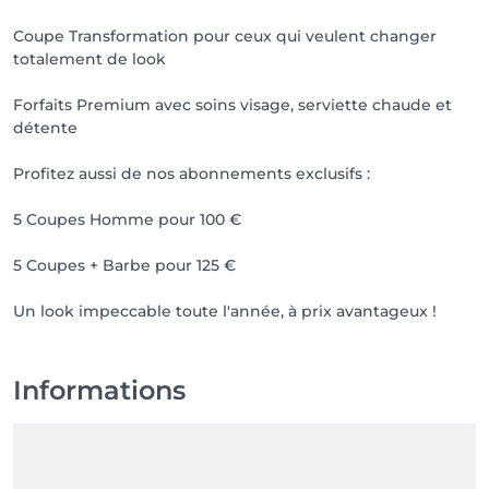
Coupe Transformation pour ceux qui veulent changer
totalement de look
Forfaits Premium avec soins visage, serviette chaude et
détente
Profitez aussi de nos abonnements exclusifs :
5 Coupes Homme pour 100 €
5 Coupes + Barbe pour 125 €
Un look impeccable toute l'année, à prix avantageux !
Informations