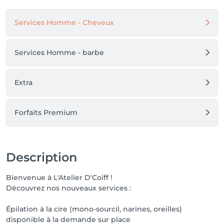
Services Homme - Cheveux
Services Homme - barbe
Extra
Forfaits Premium
Description
Bienvenue à L'Atelier D'Coiff !
Découvrez nos nouveaux services :
Épilation à la cire (mono-sourcil, narines, oreilles)
disponible à la demande sur place