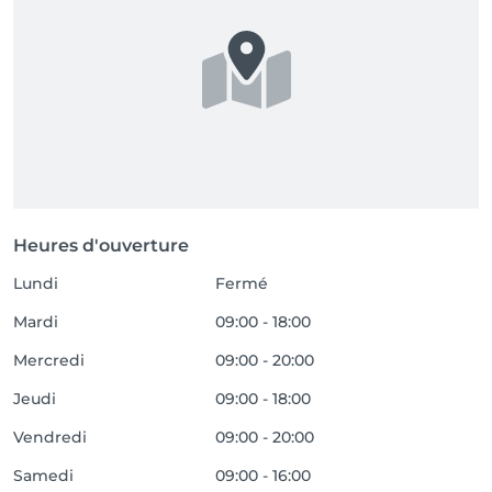
Heures d'ouverture
Lundi
Fermé
Mardi
09:00 - 18:00
Mercredi
09:00 - 20:00
Jeudi
09:00 - 18:00
Vendredi
09:00 - 20:00
Samedi
09:00 - 16:00