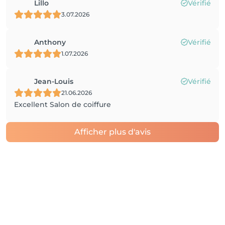
Lillo
Vérifié
3.07.2026
Anthony
Vérifié
1.07.2026
Jean-Louis
Vérifié
21.06.2026
Excellent Salon de coiffure
Afficher plus d'avis