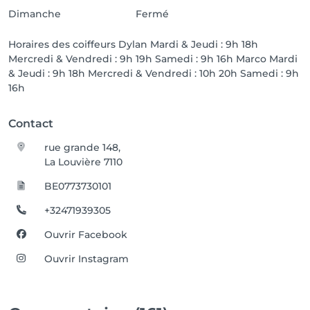
Dimanche
Fermé
Horaires des coiffeurs Dylan Mardi & Jeudi : 9h 18h
Mercredi & Vendredi : 9h 19h Samedi : 9h 16h Marco Mardi
& Jeudi : 9h 18h Mercredi & Vendredi : 10h 20h Samedi : 9h
16h
Contact
rue grande 148,
La Louvière 7110
BE0773730101
+32471939305
Ouvrir Facebook
Ouvrir Instagram