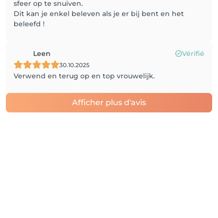
sfeer op te snuiven.
Dit kan je enkel beleven als je er bij bent en het
beleefd !
Leen
Vérifié
30.10.2025
Verwend en terug op en top vrouwelijk.
Afficher plus d'avis