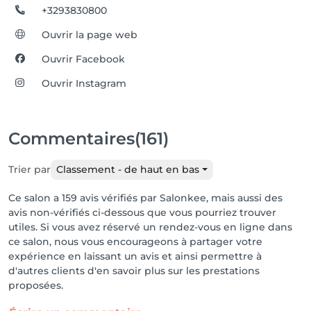
+3293830800
Ouvrir la page web
Ouvrir Facebook
Ouvrir Instagram
Commentaires
(161)
Trier par
Classement - de haut en bas
Ce salon a 159 avis vérifiés par Salonkee, mais aussi des
avis non-vérifiés ci-dessous que vous pourriez trouver
utiles. Si vous avez réservé un rendez-vous en ligne dans
ce salon, nous vous encourageons à partager votre
expérience en laissant un avis et ainsi permettre à
d'autres clients d'en savoir plus sur les prestations
proposées.