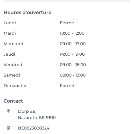
Heures d'ouverture
Lundi
Fermé
Mardi
10:00 - 12:00
Mercredi
09:00 - 17:00
Jeudi
14:00 - 19:00
Vendredi
09:00 - 18:00
Samedi
08:00 - 13:00
Dimanche
Fermé
Contact
Dorp 26,
Nazareth BE-9810
BE0823828324