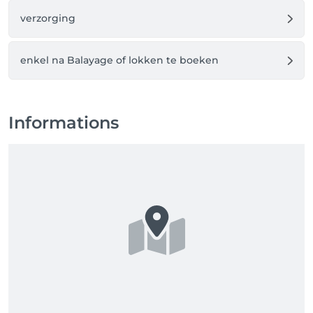
verzorging
enkel na Balayage of lokken te boeken
Informations