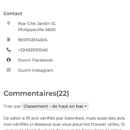
Contact
Rue Cité Jardin 13,
Philippeville 5600
BE0743514304
+32492930240
Ouvrir Facebook
Ouvrir Instagram
Commentaires
(22)
Trier par
Classement - de haut en bas
Ce salon a 19 avis vérifiés par Salonkee, mais aussi des avis
non-vérifiés ci-dessous que vous pourriez trouver utiles. Si