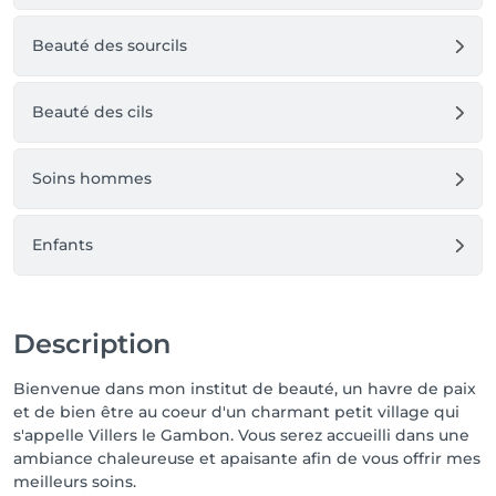
Beauté des sourcils
Beauté des cils
Soins hommes
Enfants
Description
Bienvenue dans mon institut de beauté, un havre de paix
et de bien être au coeur d'un charmant petit village qui
s'appelle Villers le Gambon. Vous serez accueilli dans une
ambiance chaleureuse et apaisante afin de vous offrir mes
meilleurs soins.