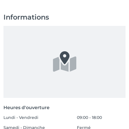
Informations
Heures d'ouverture
Lundi - Vendredi
09:00 - 18:00
Samedi - Dimanche
Fermé