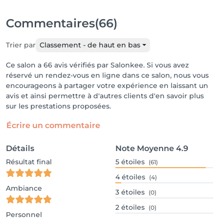
Commentaires
(66)
Trier par
Classement - de haut en bas
Ce salon a 66 avis vérifiés par Salonkee. Si vous avez
réservé un rendez-vous en ligne dans ce salon, nous vous
encourageons à partager votre expérience en laissant un
avis et ainsi permettre à d'autres clients d'en savoir plus
sur les prestations proposées.
Écrire un commentaire
Détails
Note Moyenne
4.9
Résultat final
5
étoiles
(61)
4
étoiles
(4)
Ambiance
3
étoiles
(0)
2
étoiles
(0)
Personnel