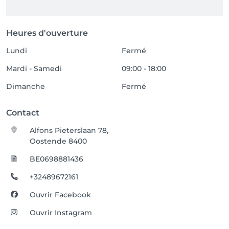
Heures d'ouverture
Lundi
Fermé
Mardi - Samedi
09:00 - 18:00
Dimanche
Fermé
Contact
Alfons Pieterslaan 78,
Oostende 8400
BE0698881436
+32489672161
Ouvrir Facebook
Ouvrir Instagram