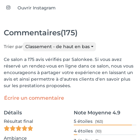
Ouvrir Instagram
Commentaires
(175)
Trier par
Classement - de haut en bas
Ce salon a 175 avis vérifiés par Salonkee. Si vous avez
réservé un rendez-vous en ligne dans ce salon, nous vous
encourageons à partager votre expérience en laissant un
avis et ainsi permettre à d'autres clients d'en savoir plus
sur les prestations proposées.
Écrire un commentaire
Détails
Note Moyenne
4.9
Résultat final
5
étoiles
(163)
4
étoiles
(10)
Ambiance