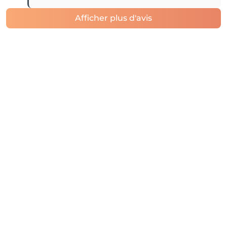
Afficher plus d'avis