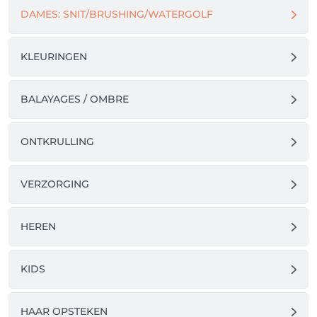
DAMES: SNIT/BRUSHING/WATERGOLF
KLEURINGEN
BALAYAGES / OMBRE
ONTKRULLING
VERZORGING
HEREN
KIDS
HAAR OPSTEKEN