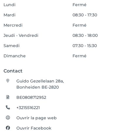
Lundi
Fermé
Mardi
08:30 - 17:30
Mercredi
Fermé
Jeudi - Vendredi
08:30 - 18:00
Samedi
07:30 - 15:30
Dimanche
Fermé
Contact
Guido Gezellelaan 28a,
Bonheiden BE-2820
BE0808712952
+3215516221
Ouvrir la page web
Ouvrir Facebook