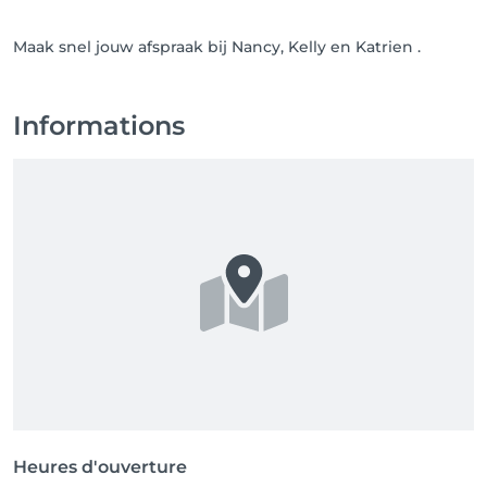
Maak snel jouw afspraak bij Nancy, Kelly en Katrien .
Informations
Heures d'ouverture