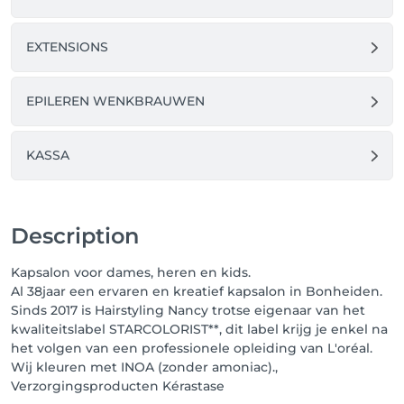
EXTENSIONS
EPILEREN WENKBRAUWEN
KASSA
Description
Kapsalon voor dames, heren en kids.
Al 38jaar een ervaren en kreatief kapsalon in Bonheiden.
Sinds 2017 is Hairstyling Nancy trotse eigenaar van het
kwaliteitslabel STARCOLORIST**, dit label krijg je enkel na
het volgen van een professionele opleiding van L'oréal.
Wij kleuren met INOA (zonder amoniac).,
Verzorgingsproducten Kérastase