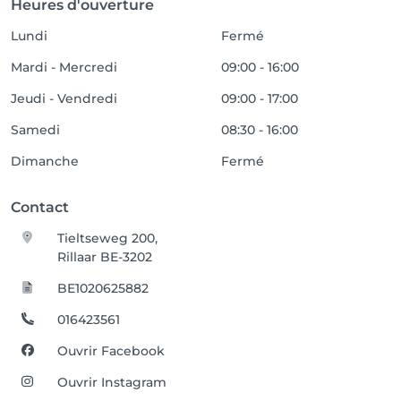
Heures d'ouverture
Lundi
Fermé
Mardi - Mercredi
09:00 - 16:00
Jeudi - Vendredi
09:00 - 17:00
Samedi
08:30 - 16:00
Dimanche
Fermé
Contact
Tieltseweg 200,
Rillaar BE-3202
BE1020625882
016423561
Ouvrir Facebook
Ouvrir Instagram