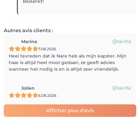
Bedankt!
Autres avis clients :
Marina
Vérifié
7.08.2026
Heel tevreden dat ik Nare heb als mijn kapster. Mijn
haar is altijd heel mooi gedaan, ze geeft advies
wanneer het nodig is en is altijd zeer vriendelijk.
Jolien
Vérifié
6.08.2026
Afficher plus d'avis