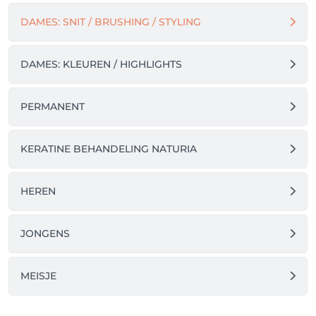
DAMES: SNIT / BRUSHING / STYLING
DAMES: KLEUREN / HIGHLIGHTS
PERMANENT
KERATINE BEHANDELING NATURIA
HEREN
JONGENS
MEISJE