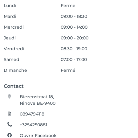
Lundi
Fermé
Mardi
09:00 - 18:30
Mercredi
09:00 - 14:00
Jeudi
09:00 - 20:00
Vendredi
08:30 - 19:00
Samedi
07:00 - 17:00
Dimanche
Fermé
Contact
Biezenstraat 18,
Ninove BE-9400
0894794118
+3254250881
Ouvrir Facebook