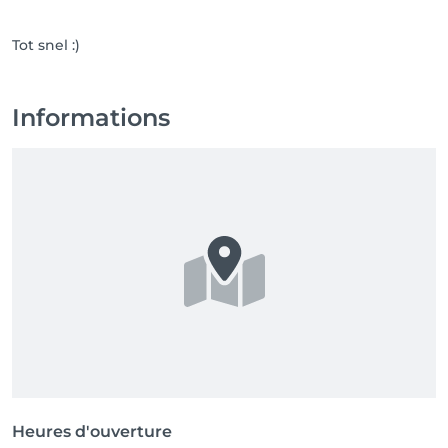
Tot snel :)
Informations
Heures d'ouverture