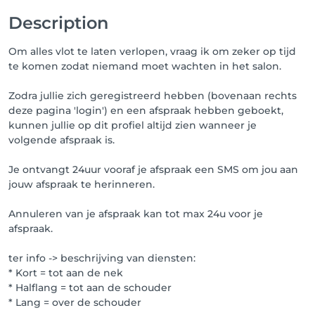
Description
Om alles vlot te laten verlopen, vraag ik om zeker op tijd
te komen zodat niemand moet wachten in het salon.
Zodra jullie zich geregistreerd hebben (bovenaan rechts
deze pagina 'login') en een afspraak hebben geboekt,
kunnen jullie op dit profiel altijd zien wanneer je
volgende afspraak is.
Je ontvangt 24uur vooraf je afspraak een SMS om jou aan
jouw afspraak te herinneren.
Annuleren van je afspraak kan tot max 24u voor je
afspraak.
ter info -> beschrijving van diensten:
* Kort = tot aan de nek
* Halflang = tot aan de schouder
* Lang = over de schouder