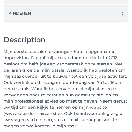
KINDEREN
Description
Mijn eerste kapsalon ervaringen heb ik opgedaan bij
Improvision. Dit gaf mij zo'n voldoening dat ik in 2012
besloot om halftijds een kapperszaak op te starten. Met
de jaren groeide mijn passie, waarop ik heb besloten om
mijn zaak verder uit te bouwen tot een voltijdse activiteit.
Ook werk ik op dinsdag en donderdag van 7u tot 16u in
het rusthuis. Want ik hou ervan om al mijn klanten te
verwennen door ze eerst op hun gemak te stellen en
mijn professioneel advies op maat te geven. Neem gerust
uw tijd om een kijkje te nemen op mijn website
(www.kapsalonhaircare.be). Ook beantwoord ik graag al
uw vragen via telefoon, sms of mail. Ik hoop je snel te
mogen verwelkomen in mijn zaak.