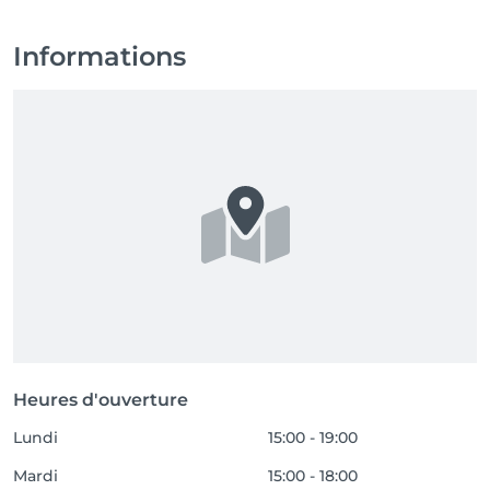
Informations
Heures d'ouverture
Lundi
15:00 - 19:00
Mardi
15:00 - 18:00