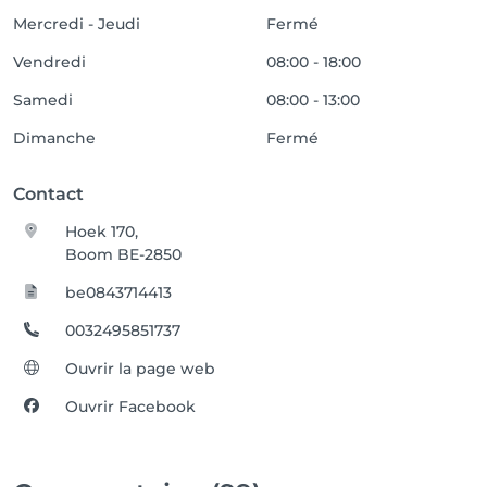
Mercredi - Jeudi
Fermé
Vendredi
08:00 - 18:00
Samedi
08:00 - 13:00
Dimanche
Fermé
Contact
Hoek 170,
Boom BE-2850
be0843714413
0032495851737
Ouvrir la page web
Ouvrir Facebook