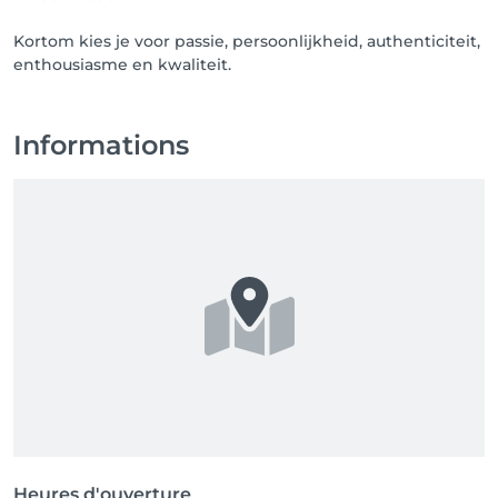
Kortom kies je voor passie, persoonlijkheid, authenticiteit,
enthousiasme en kwaliteit.
Informations
Heures d'ouverture