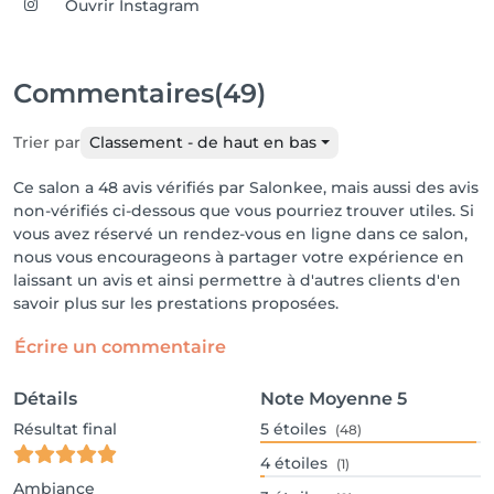
Ouvrir Instagram
Commentaires
(49)
Trier par
Classement - de haut en bas
Ce salon a 48 avis vérifiés par Salonkee, mais aussi des avis
non-vérifiés ci-dessous que vous pourriez trouver utiles. Si
vous avez réservé un rendez-vous en ligne dans ce salon,
nous vous encourageons à partager votre expérience en
laissant un avis et ainsi permettre à d'autres clients d'en
savoir plus sur les prestations proposées.
Écrire un commentaire
Détails
Note Moyenne
5
Résultat final
5
étoiles
(48)
4
étoiles
(1)
Ambiance