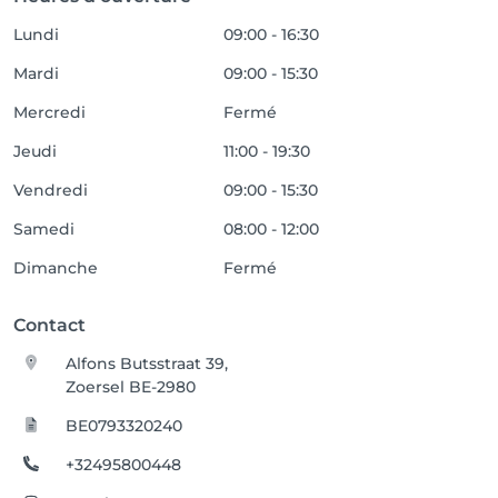
Lundi
09:00 - 16:30
Mardi
09:00 - 15:30
Mercredi
Fermé
Jeudi
11:00 - 19:30
Vendredi
09:00 - 15:30
Samedi
08:00 - 12:00
Dimanche
Fermé
Contact
Alfons Butsstraat 39,
Zoersel BE-2980
BE0793320240
+32495800448