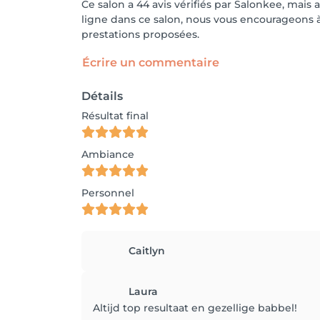
Ce salon a 44 avis vérifiés par Salonkee, mais 
ligne dans ce salon, nous vous encourageons à 
prestations proposées.
Écrire un commentaire
Détails
Résultat final
Ambiance
Personnel
Caitlyn
Laura
Altijd top resultaat en gezellige babbel!