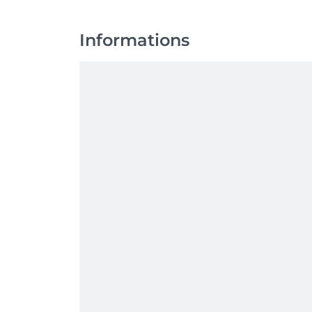
Informations