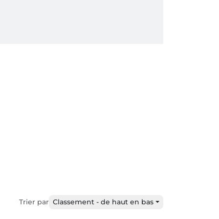
Trier par
Classement - de haut en bas