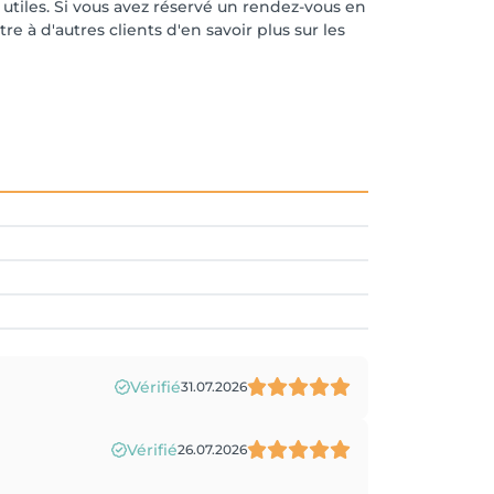
r utiles. Si vous avez réservé un rendez-vous en
e à d'autres clients d'en savoir plus sur les
Vérifié
31.07.2026
Vérifié
26.07.2026