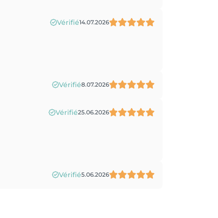
Vérifié
14.07.2026
Vérifié
8.07.2026
Vérifié
25.06.2026
Vérifié
5.06.2026