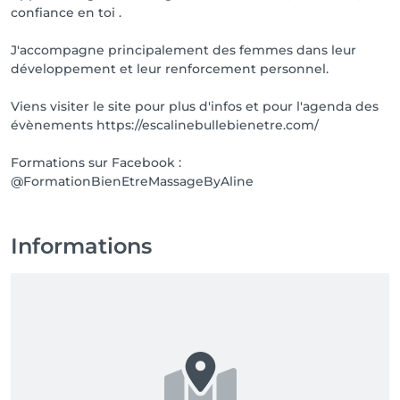
confiance en toi .
J'accompagne principalement des femmes dans leur
développement et leur renforcement personnel.
Viens visiter le site pour plus d'infos et pour l'agenda des
évènements https://escalinebullebienetre.com/
Formations sur Facebook :
@FormationBienEtreMassageByAline
Informations