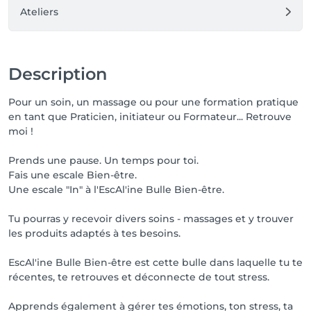
Ateliers
Description
Pour un soin, un massage ou pour une formation pratique
en tant que Praticien, initiateur ou Formateur... Retrouve
moi !
Prends une pause. Un temps pour toi.
Fais une escale Bien-être.
Une escale "In" à l'EscAl'ine Bulle Bien-être.
Tu pourras y recevoir divers soins - massages et y trouver
les produits adaptés à tes besoins.
EscAl'ine Bulle Bien-être est cette bulle dans laquelle tu te
récentes, te retrouves et déconnecte de tout stress.
Apprends également à gérer tes émotions, ton stress, ta