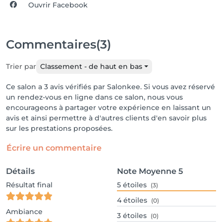
Ouvrir Facebook
Commentaires
(3)
Trier par
Classement - de haut en bas
Ce salon a 3 avis vérifiés par Salonkee. Si vous avez réservé
un rendez-vous en ligne dans ce salon, nous vous
encourageons à partager votre expérience en laissant un
avis et ainsi permettre à d'autres clients d'en savoir plus
sur les prestations proposées.
Écrire un commentaire
Détails
Note Moyenne
5
Résultat final
5
étoiles
(3)
4
étoiles
(0)
Ambiance
3
étoiles
(0)