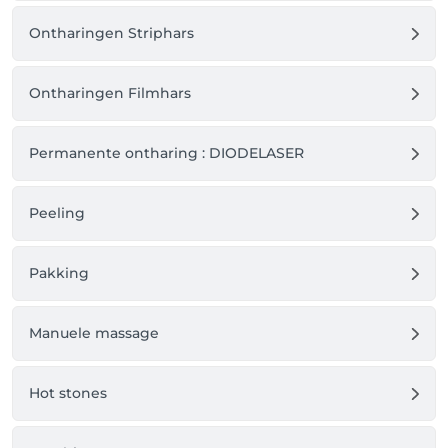
Ontharingen Striphars
Ontharingen Filmhars
Permanente ontharing : DIODELASER
Peeling
Pakking
Manuele massage
Hot stones