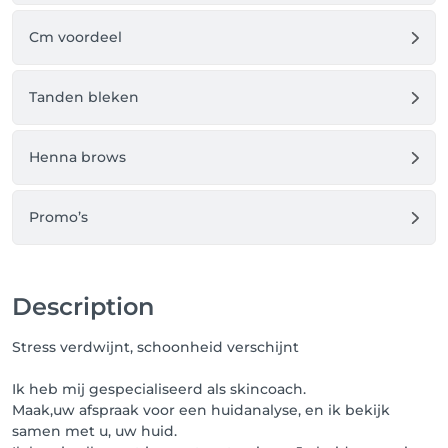
Cm voordeel
Tanden bleken
Henna brows
Promo’s
Description
Stress verdwijnt, schoonheid verschijnt
Ik heb mij gespecialiseerd als skincoach.
Maak,uw afspraak voor een huidanalyse, en ik bekijk
samen met u, uw huid.