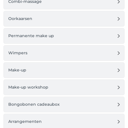
Combi-massage
Oorkaarsen
Permanente make up
Wimpers
Make-up
Make-up workshop
Bongobonen cadeaubox
Arrangementen