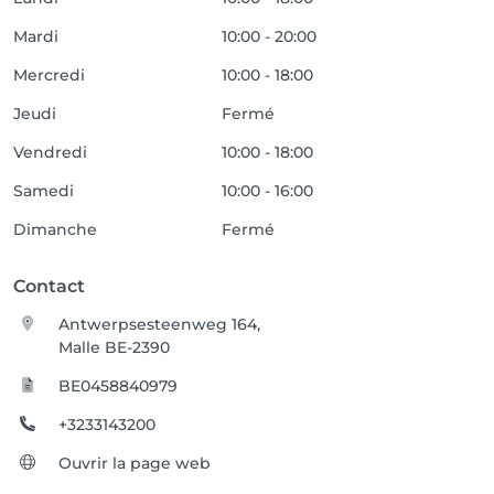
Mardi
10:00 - 20:00
Mercredi
10:00 - 18:00
Jeudi
Fermé
Vendredi
10:00 - 18:00
Samedi
10:00 - 16:00
Dimanche
Fermé
Contact
Antwerpsesteenweg 164,
Malle BE-2390
BE0458840979
+3233143200
Ouvrir la page web