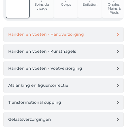
Soins du
Corps
Épilation
Ongles,
visage
Mains &
Pieds
Handen en voeten - Handverzorging
Handen en voeten - Kunstnagels
Handen en voeten - Voetverzorging
Afslanking en figuurcorrectie
Transformational cupping
Gelaatsverzorgingen