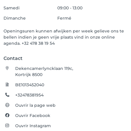
Samedi
09:00 - 13:00
Dimanche
Fermé
Openingsuren kunnen afwijken per week gelieve ons te
bellen indien je geen vrije plaats vind in onze online
agenda. +32 478 38 19 54
Contact
Dekencamerlyncklaan 119c,
Kortrijk 8500
BE1013452040
+32478381954
Ouvrir la page web
Ouvrir Facebook
Ouvrir Instagram