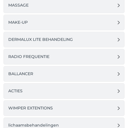
MASSAGE
MAKE-UP
DERMALUX LITE BEHANDELING
RADIO FREQUENTIE
BALLANCER
ACTIES
WIMPER EXTENTIONS
lichaamsbehandelingen