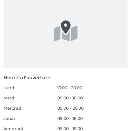
Heures d'ouverture
Lundi
13:00 - 20:00
Mardi
09:00 - 18:00
Mercredi
09:00 - 20:00
Jeudi
09:00 - 18:00
Vendredi
09:00 - 19:00