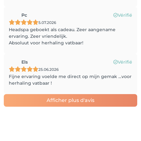
Pc
Vérifié
5.07.2026
Headspa geboekt als cadeau. Zeer aangename
ervaring. Zeer vriendelijk.
Absoluut voor herhaling vatbaar!
Els
Vérifié
25.06.2026
Fijne ervaring voelde me direct op mijn gemak …voor
herhaling vatbaar !
Afficher plus d'avis