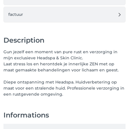
factuur
Description
Gun jezelf een moment van pure rust en verzorging in
mijn exclusieve Headspa & Skin Clinic.
Laat stress los en herontdek je innerlijke ZEN met op
maat gemaakte behandelingen voor lichaam en geest.
Diepe ontspanning met Headspa. Huidverbetering op
maat voor een stralende huid. Professionele verzorging in
een rustgevende omgeving.
Informations