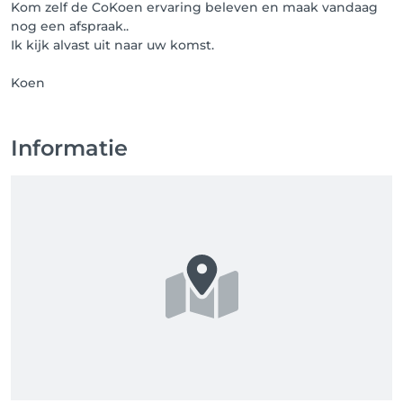
Kom zelf de CoKoen ervaring beleven en maak vandaag
nog een afspraak..
Ik kijk alvast uit naar uw komst.
Koen
Informatie