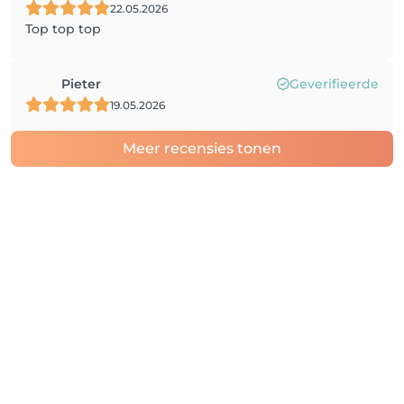
22.05.2026
Top top top
Pieter
Geverifieerde
19.05.2026
Meer recensies tonen