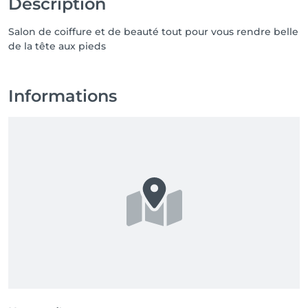
Description
Salon de coiffure et de beauté tout pour vous rendre belle
de la tête aux pieds
Informations