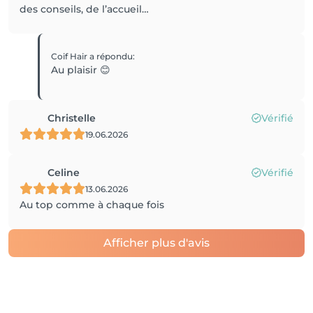
des conseils, de l’accueil…
Coif Hair
a répondu
:
Au plaisir 😊
Christelle
Vérifié
19.06.2026
Celine
Vérifié
13.06.2026
Au top comme à chaque fois
Afficher plus d'avis