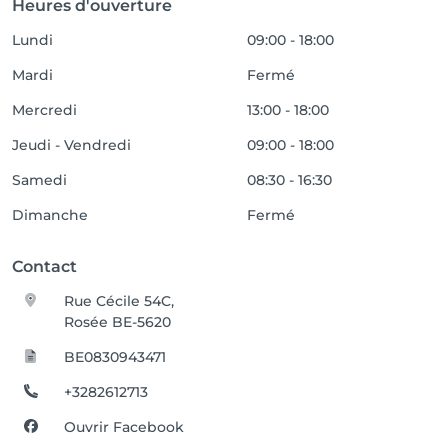
Heures d'ouverture
Lundi
09:00 - 18:00
Mardi
Fermé
Mercredi
13:00 - 18:00
Jeudi - Vendredi
09:00 - 18:00
Samedi
08:30 - 16:30
Dimanche
Fermé
Contact
Rue Cécile 54C,
Rosée BE-5620
BE0830943471
+3282612713
Ouvrir Facebook