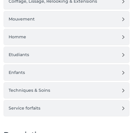
Coiffage, Lissage, Relooking & Extensions
Mouvement
Homme
Etudiants
Enfants
Techniques & Soins
Service forfaits