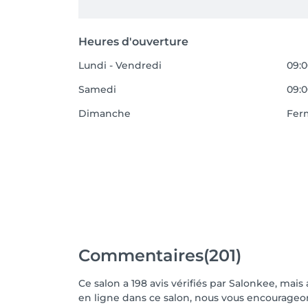
Heures d'ouverture
Lundi - Vendredi
09:0
Samedi
09:0
Dimanche
Fer
Commentaires
(201)
Ce salon a 198 avis vérifiés par Salonkee, mais
en ligne dans ce salon, nous vous encourageons