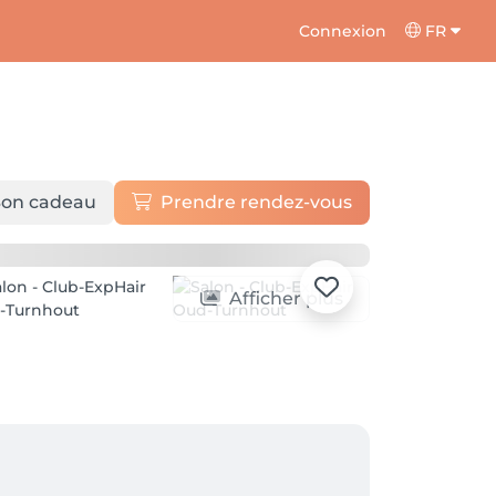
Connexion
FR
on cadeau
Prendre rendez-vous
Afficher plus