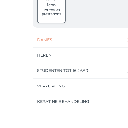
Toutes les
prestations
DAMES
HEREN
STUDENTEN TOT 16 JAAR
VERZORGING
KERATINE BEHANDELING