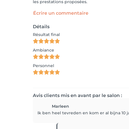
les prestations proposées.
Écrire un commentaire
Détails
Résultat final
Ambiance
Personnel
Avis clients mis en avant par le salon :
Marleen
Ik ben heel tevreden en kom er al bijna 10 ja