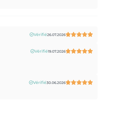
Vérifié
26.07.2026
Vérifié
19.07.2026
Vérifié
30.06.2026