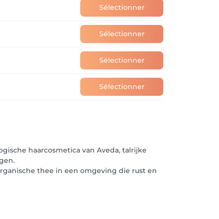
Sélectionner
Sélectionner
Sélectionner
Sélectionner
ogische haarcosmetica van Aveda, talrijke
gen.
 organische thee in een omgeving die rust en