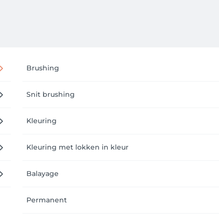
Brushing
Snit brushing
Kleuring
Kleuring met lokken in kleur
Balayage
Permanent