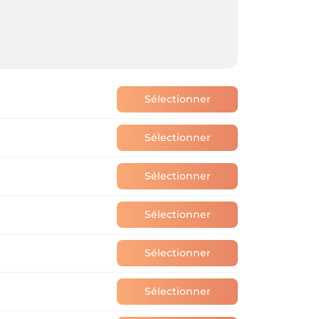
Sélectionner
Sélectionner
Sélectionner
Sélectionner
Sélectionner
Sélectionner