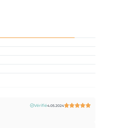
Vérifié
4.05.2024