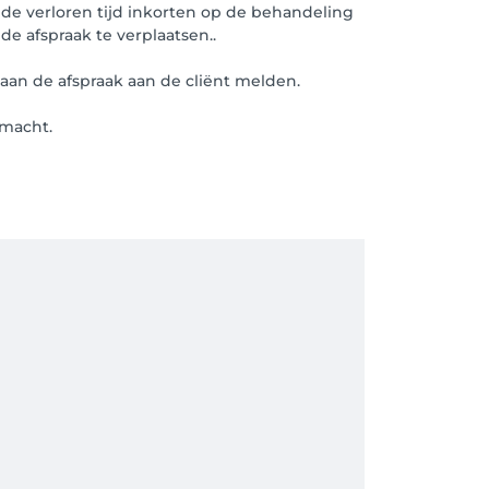
 de verloren tijd inkorten op de behandeling
de afspraak te verplaatsen..
aan de afspraak aan de cliënt melden.
rmacht.