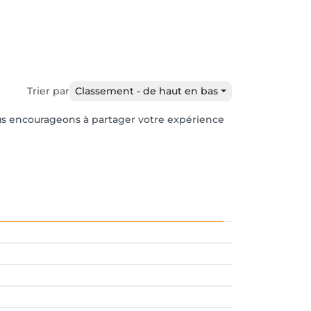
Trier par
Classement - de haut en bas
vous encourageons à partager votre expérience