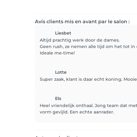
Avis clients mis en avant par le salon :
Liesbet
Altijd prachtig werk door de dames.
Geen rush, ze nemen alle tijd om het tot in
Ideale me-time!
Lotte
Super zaak, klant is daar echt koning. Mooi
Els
Heel vriendelijk onthaal. Jong team dat me
vorm gevijld. Een echte aanrader.