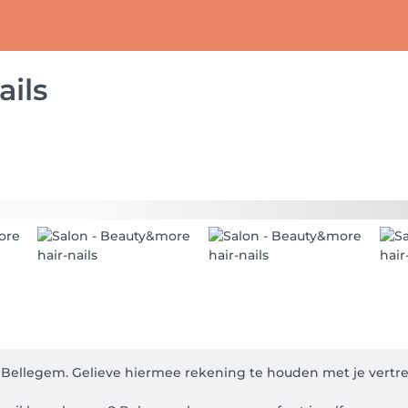
ils
Bellegem. Gelieve hiermee rekening te houden met je vertrekt