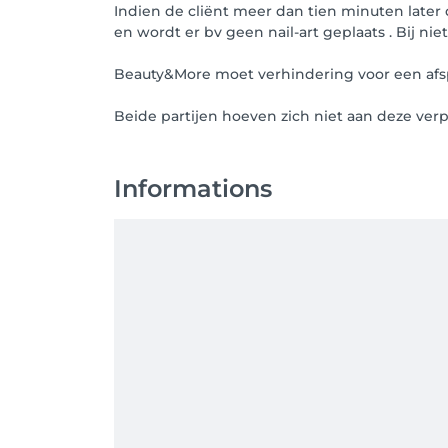
Indien de cliënt meer dan tien minuten later
en wordt er bv geen nail-art geplaats . Bij nie
Beauty&More moet verhindering voor een afspr
Beide partijen hoeven zich niet aan deze ver
Informations