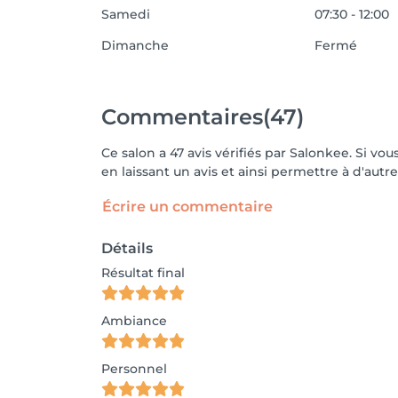
Samedi
07:30 - 12:00
Dimanche
Fermé
Commentaires
(47)
Ce salon a 47 avis vérifiés par Salonkee. Si 
en laissant un avis et ainsi permettre à d'autre
Écrire un commentaire
Détails
Résultat final
Ambiance
Personnel