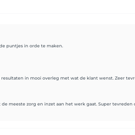
 de puntjes in orde te maken.
e resultaten in mooi overleg met wat de klant wenst. Zeer te
t de meeste zorg en inzet aan het werk gaat. Super tevreden 