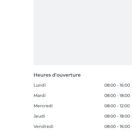
Heures d'ouverture
Lundi
08:00 - 16:00
Mardi
08:00 - 18:00
Mercredi
08:00 - 12:00
Jeudi
08:00 - 18:00
Vendredi
08:00 - 16:00