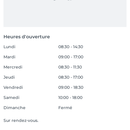
Heures d'ouverture
Lundi
08:30 - 14:30
Mardi
09:00 - 17:00
Mercredi
08:30 - 11:30
Jeudi
08:30 - 17:00
Vendredi
09:00 - 18:30
Samedi
10:00 - 18:00
Dimanche
Fermé
Sur rendez-vous.