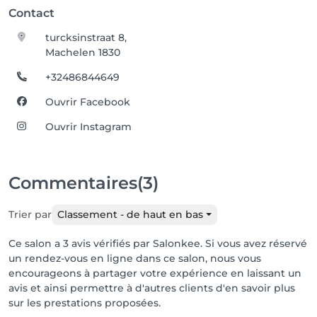
Contact
turcksinstraat 8,
Machelen 1830
+32486844649
Ouvrir Facebook
Ouvrir Instagram
Commentaires
(3)
Trier par
Classement - de haut en bas
Ce salon a 3 avis vérifiés par Salonkee. Si vous avez réservé
un rendez-vous en ligne dans ce salon, nous vous
encourageons à partager votre expérience en laissant un
avis et ainsi permettre à d'autres clients d'en savoir plus
sur les prestations proposées.