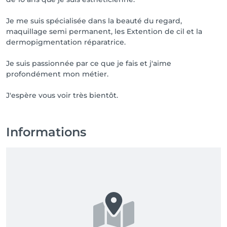
Je me suis spécialisée dans la beauté du regard,
maquillage semi permanent, les Extention de cil et la
dermopigmentation réparatrice.
Je suis passionnée par ce que je fais et j'aime
profondément mon métier.
J'espère vous voir très bientôt.
Informations