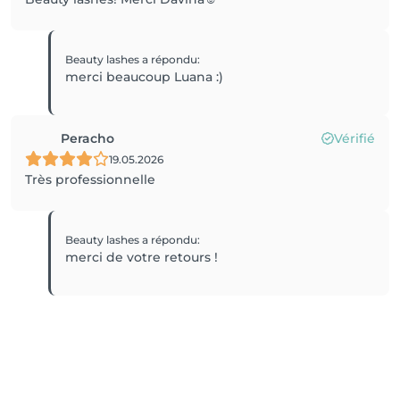
Beauty lashes
a répondu
:
merci beaucoup Luana :)
Peracho
Vérifié
19.05.2026
Très professionnelle
Beauty lashes
a répondu
:
merci de votre retours !