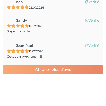
Ken
Vérifié
22.07.2026
Sandy
Vérifié
18.07.2026
Super in orde
Jean Paul
Vérifié
15.07.2026
Gewoon weg top!!!!!!
Afficher plus d'avis