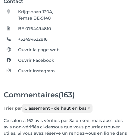
Contact
Krijgsbaan 120A,
Temse BE-9140
BE 0764494810
+32494522816
Ouvrir la page web
Ouvrir Facebook
Ouvrir Instagram
Commentaires
(163)
Trier par
Classement - de haut en bas
Ce salon a 162 avis vérifiés par Salonkee, mais aussi des
avis non-vérifiés ci-dessous que vous pourriez trouver
utiles. Si vous avez réservé un rendez-vous en ligne dans