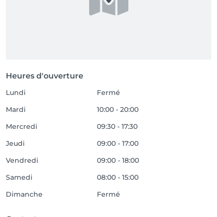
Heures d'ouverture
Lundi
Fermé
Mardi
10:00 - 20:00
Mercredi
09:30 - 17:30
Jeudi
09:00 - 17:00
Vendredi
09:00 - 18:00
Samedi
08:00 - 15:00
Dimanche
Fermé