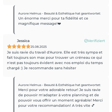
Aurore Helmus - Beauté & Esthétique
hat geantwortet
:
Un énorme merci pour ta fidélité et ce
magnifique message!❤️
Jessica
Verifiziert
25.08.2025
Je suis ravie du travail d'Aurore. Elle est très sympa et
fait toujours son max pour trouver un créneau ce qui
n'est pas toujours évident avec nos emploi du temps
chargé :) Je recommande sans hésiter
Aurore Helmus - Beauté & Esthétique
hat geantwortet
:
Merci pour votre adorable retour! Je suis ravie
de pouvoir m'adapter à votre planning et de
pouvoir vous offrir un moment agréable! Merci
pour votre recommandation! A très vite 💕