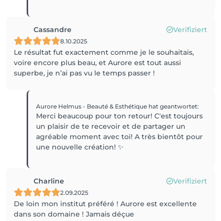
Cassandre
Verifiziert
8.10.2025
Le résultat fut exactement comme je le souhaitais,
voire encore plus beau, et Aurore est tout aussi
superbe, je n’ai pas vu le temps passer !
Aurore Helmus - Beauté & Esthétique
hat geantwortet
:
Merci beaucoup pour ton retour! C'est toujours
un plaisir de te recevoir et de partager un
agréable moment avec toi! A très bientôt pour
une nouvelle création! ✨
Charline
Verifiziert
2.09.2025
De loin mon institut préféré ! Aurore est excellente
dans son domaine ! Jamais déçue