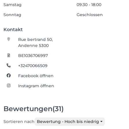
Samstag
09:30 - 18:00
Sonntag
Geschlossen
Kontakt
Rue bertrand 50,
Andenne 5300
BE1036706997
+32470066509
Facebook öffnen
Instagram öffnen
Bewertungen
(31)
Sortieren nach
Bewertung - Hoch bis niedrig