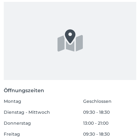
Öffnungszeiten
Montag
Geschlossen
Dienstag - Mittwoch
09:30 - 18:30
Donnerstag
13:00 - 21:00
Freitag
09:30 - 18:30