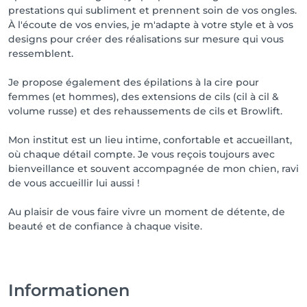
prestations qui subliment et prennent soin de vos ongles.
À l'écoute de vos envies, je m'adapte à votre style et à vos
designs pour créer des réalisations sur mesure qui vous
ressemblent.
Je propose également des épilations à la cire pour
femmes (et hommes), des extensions de cils (cil à cil &
volume russe) et des rehaussements de cils et Browlift.
Mon institut est un lieu intime, confortable et accueillant,
où chaque détail compte. Je vous reçois toujours avec
bienveillance et souvent accompagnée de mon chien, ravi
de vous accueillir lui aussi !
Au plaisir de vous faire vivre un moment de détente, de
beauté et de confiance à chaque visite.
Informationen