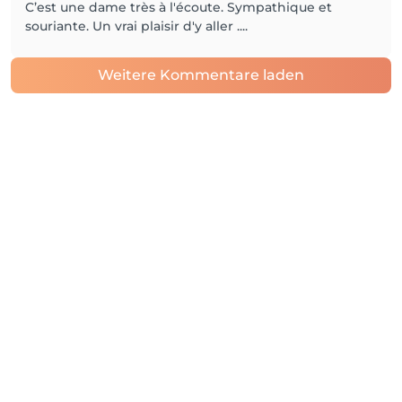
C’est une dame très à l'écoute. Sympathique et
souriante. Un vrai plaisir d'y aller ....
Weitere Kommentare laden