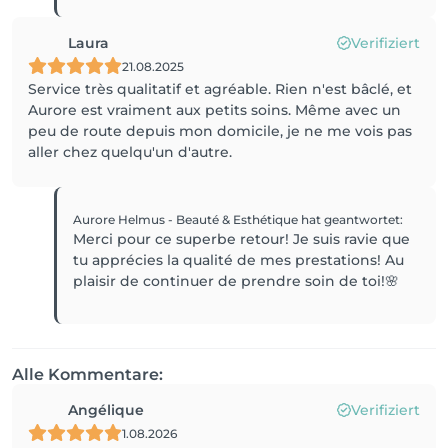
Laura
Verifiziert
21.08.2025
Service très qualitatif et agréable. Rien n'est bâclé, et
Aurore est vraiment aux petits soins. Même avec un
peu de route depuis mon domicile, je ne me vois pas
aller chez quelqu'un d'autre.
Aurore Helmus - Beauté & Esthétique
hat geantwortet
:
Merci pour ce superbe retour! Je suis ravie que
tu apprécies la qualité de mes prestations! Au
plaisir de continuer de prendre soin de toi!🌸
Alle Kommentare:
Angélique
Verifiziert
1.08.2026