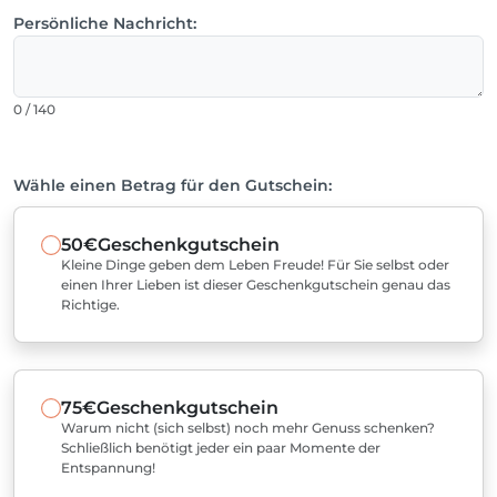
Persönliche Nachricht:
0 / 140
Wähle einen Betrag für den Gutschein:
50€
Geschenkgutschein
Kleine Dinge geben dem Leben Freude! Für Sie selbst oder
einen Ihrer Lieben ist dieser Geschenkgutschein genau das
Richtige.
75€
Geschenkgutschein
Warum nicht (sich selbst) noch mehr Genuss schenken?
Schließlich benötigt jeder ein paar Momente der
Entspannung!