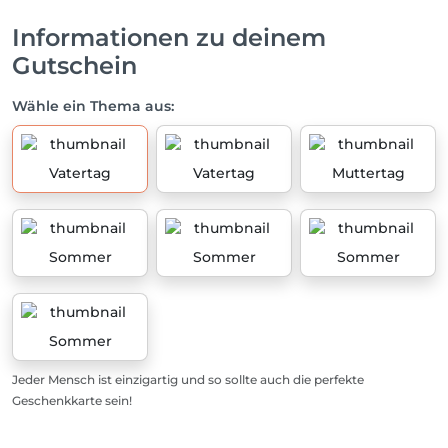
Informationen zu deinem
Gutschein
Wähle ein Thema aus:
Vatertag
Vatertag
Muttertag
Sommer
Sommer
Sommer
Sommer
Jeder Mensch ist einzigartig und so sollte auch die perfekte
Geschenkkarte sein!