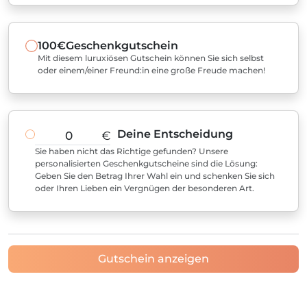
100€
Geschenkgutschein
Mit diesem luruxiösen Gutschein können Sie sich selbst
oder einem/einer Freund:in eine große Freude machen!
Deine Entscheidung
€
Sie haben nicht das Richtige gefunden? Unsere
personalisierten Geschenkgutscheine sind die Lösung:
Geben Sie den Betrag Ihrer Wahl ein und schenken Sie sich
oder Ihren Lieben ein Vergnügen der besonderen Art.
Gutschein anzeigen