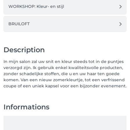
WORKSHOP: Kleur- en stijl
BRUILOFT
Description
In mijn salon zal uw snit en kleur steeds tot in de puntjes
verzorgd zijn. Ik gebruik enkel kwaliteitsvolle producten,
zonder schadelijke stoffen, die u en uw haar ten goede
komen. Van een nieuw zomerkleurtje, tot een verfrissend
coupe of een uniek kapsel voor een bijzonder evenement.
Informations