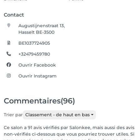
Contact
Augustijnenstraat 13,
Hasselt BE-3500
BE1037724905
+32479459780
Ouvrir Facebook
Ouvrir Instagram
Commentaires
(96)
Trier par
Classement - de haut en bas
Ce salon a 91 avis vérifiés par Salonkee, mais aussi des avis
non-vérifiés ci-dessous que vous pourriez trouver utiles. Si