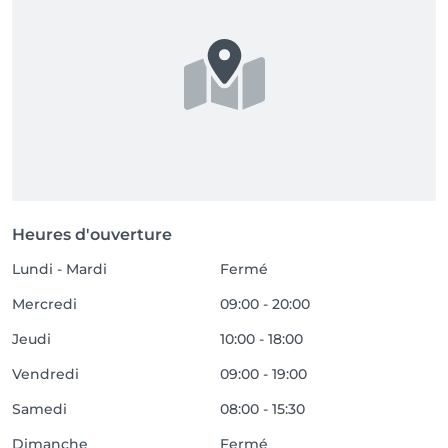
Heures d'ouverture
Lundi - Mardi
Fermé
Mercredi
09:00 - 20:00
Jeudi
10:00 - 18:00
Vendredi
09:00 - 19:00
Samedi
08:00 - 15:30
Dimanche
Fermé