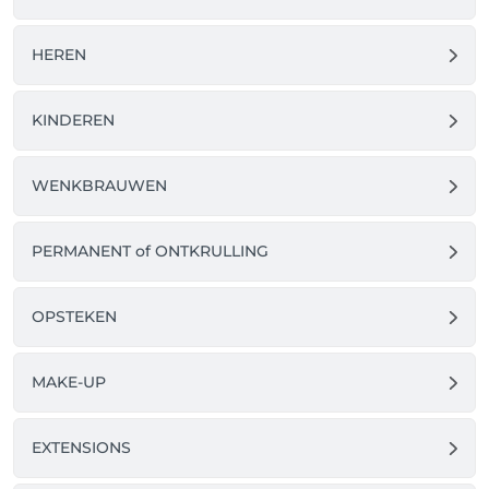
HEREN
KINDEREN
WENKBRAUWEN
PERMANENT of ONTKRULLING
OPSTEKEN
MAKE-UP
EXTENSIONS