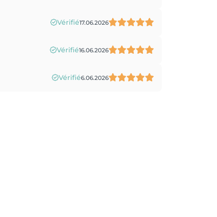
Vérifié
17.06.2026
Vérifié
16.06.2026
Vérifié
6.06.2026