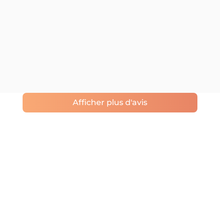
Afficher plus d'avis