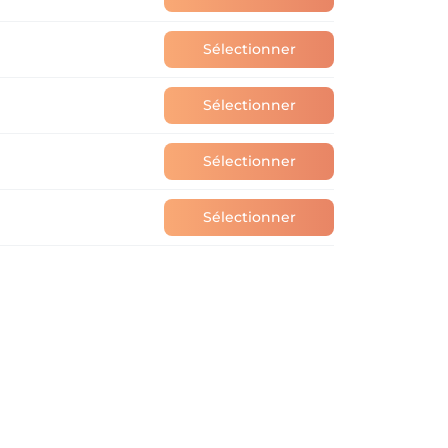
Sélectionner
Sélectionner
Sélectionner
Sélectionner