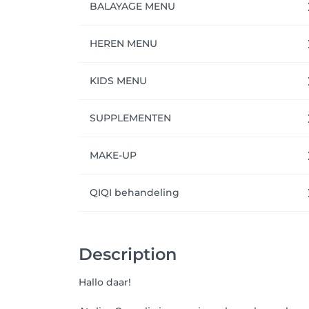
BALAYAGE MENU
HEREN MENU
KIDS MENU
SUPPLEMENTEN
MAKE-UP
QIQI behandeling
Description
Hallo daar!