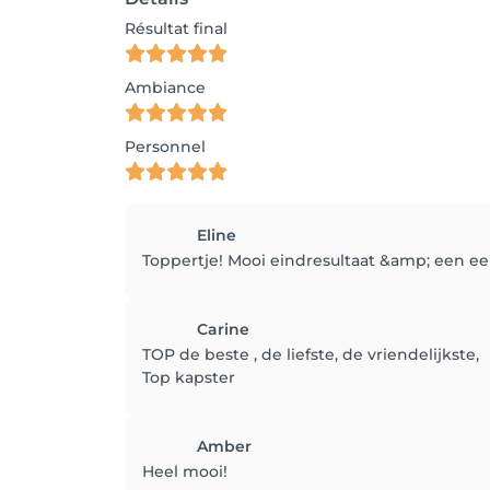
Résultat final
Ambiance
Personnel
Eline
Toppertje! Mooi eindresultaat &amp; een eerl
Carine
TOP de beste , de liefste, de vriendelijkste,
Top kapster
Amber
Heel mooi!