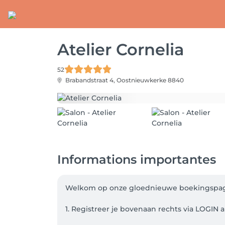
Atelier Cornelia
52
Brabandstraat 4,
Oostnieuwkerke 8840
Informations importantes
Welkom op onze gloednieuwe boekingspagin
1. Registreer je bovenaan rechts via LOGIN a