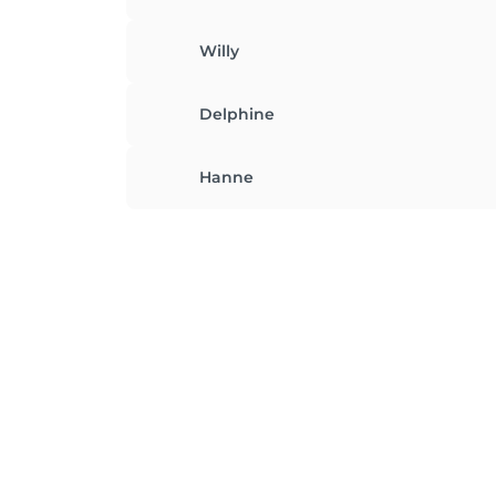
Willy
Delphine
Hanne