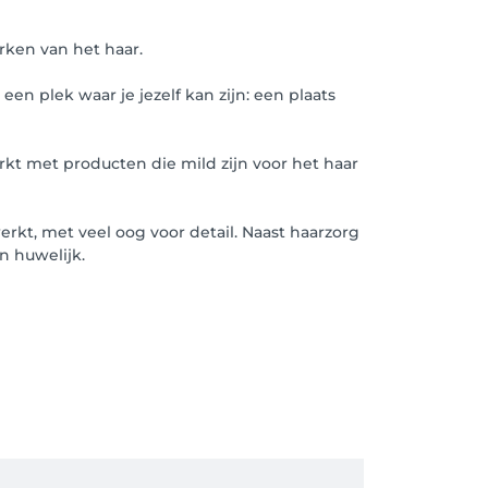
erken van het haar.
 een plek waar je jezelf kan zijn: een plaats
erkt met producten die mild zijn voor het haar
rkt, met veel oog voor detail. Naast haarzorg
n huwelijk.