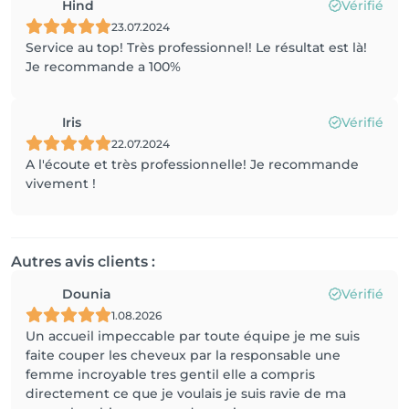
Hind
Vérifié
23.07.2024
Service au top! Très professionnel! Le résultat est là!
Je recommande a 100%
Iris
Vérifié
22.07.2024
A l'écoute et très professionnelle! Je recommande
vivement !
Autres avis clients :
Dounia
Vérifié
1.08.2026
Un accueil impeccable par toute équipe je me suis
faite couper les cheveux par la responsable une
femme incroyable tres gentil elle a compris
directement ce que je voulais je suis ravie de ma