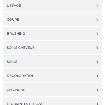
LISSAGE
COUPE
BRUSHING
SOINS CHEVEUX
SOINS
DÉCOLORATION
CHIGNONS
ETUDIANTES (-26 ANS)