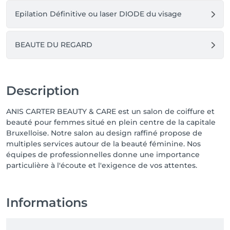
Epilation Définitive ou laser DIODE du visage
BEAUTE DU REGARD
Description
ANIS CARTER BEAUTY & CARE est un salon de coiffure et
beauté pour femmes situé en plein centre de la capitale
Bruxelloise. Notre salon au design raffiné propose de
multiples services autour de la beauté féminine. Nos
équipes de professionnelles donne une importance
particulière à l'écoute et l'exigence de vos attentes.
Informations