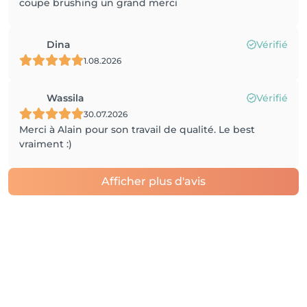
coupe brushing un grand merci
Dina
Vérifié
1.08.2026
Wassila
Vérifié
30.07.2026
Merci à Alain pour son travail de qualité. Le best
vraiment :)
Afficher plus d'avis