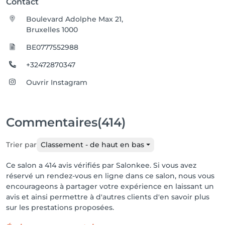
Contact
Boulevard Adolphe Max 21,
Bruxelles 1000
BE0777552988
+32472870347
Ouvrir Instagram
Commentaires
(414)
Trier par
Classement - de haut en bas
Ce salon a 414 avis vérifiés par Salonkee. Si vous avez
réservé un rendez-vous en ligne dans ce salon, nous vous
encourageons à partager votre expérience en laissant un
avis et ainsi permettre à d'autres clients d'en savoir plus
sur les prestations proposées.