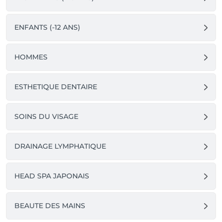
ENFANTS (-12 ANS)
HOMMES
ESTHETIQUE DENTAIRE
SOINS DU VISAGE
DRAINAGE LYMPHATIQUE
HEAD SPA JAPONAIS
BEAUTE DES MAINS