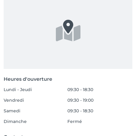
Heures d'ouverture
Lundi - Jeudi
09:30 - 18:30
Vendredi
09:30 - 19:00
Samedi
09:30 - 18:30
Dimanche
Fermé