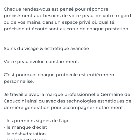
qualité pour chacune.

Chaque rendez-vous est pensé pour répondre
précisément aux besoins de votre peau, de votre regard
Merci pour votre compréhension, votre fidélité et 
ou de vos mains, dans un espace privé où qualité,
votre bienveillance 🤍
précision et écoute sont au cœur de chaque prestation.
Soins du visage & esthétique avancée
Votre peau évolue constamment.
C'est pourquoi chaque protocole est entièrement
personnalisé.
Je travaille avec la marque professionnelle Germaine de
Capuccini ainsi qu'avec des technologies esthétiques de
dernière génération pour accompagner notamment :
- les premiers signes de l'âge
- le manque d'éclat
- la déshydratation