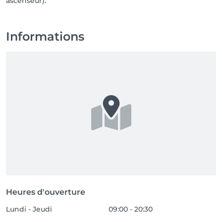
ascenseur).
Informations
Heures d'ouverture
Lundi - Jeudi
09:00 - 20:30