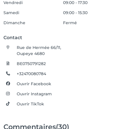
Vendredi
09:00 - 17:30
Samedi
09:00 - 15:30
Dimanche
Fermé
Contact
Rue de Hermée 66/11,
Oupeye 4680
BE0750791282
+32470080784
Ouvrir Facebook
Ouvrir Instagram
Ouvrir TikTok
Commentaires
(30)