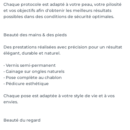
Chaque protocole est adapté à votre peau, votre pilosité
et vos objectifs afin d'obtenir les meilleurs résultats
possibles dans des conditions de sécurité optimales.
Beauté des mains & des pieds
Des prestations réalisées avec précision pour un résultat
élégant, durable et naturel.
• Vernis semi-permanent
• Gainage sur ongles naturels
• Pose complète au chablon
• Pédicure esthétique
Chaque pose est adaptée à votre style de vie et à vos
envies.
Beauté du regard