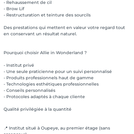
- Rehaussement de cil
- Brow Lif
- Restructuration et teinture des sourcils
Des prestations qui mettent en valeur votre regard tout
en conservant un résultat naturel.
Pourquoi choisir Allie in Wonderland ?
- Institut privé
- Une seule praticienne pour un suivi personnalisé
- Produits professionnels haut de gamme
- Technologies esthétiques professionnelles
- Conseils personnalisés
- Protocoles adaptés à chaque cliente
Qualité privilégiée à la quantité
📍 Institut situé à Oupeye, au premier étage (sans