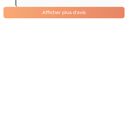
Afficher plus d'avis