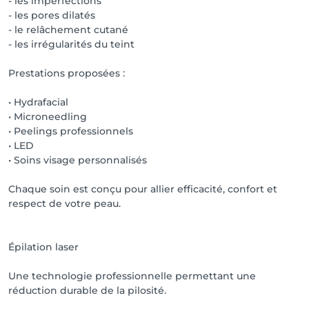
- les imperfections
- les pores dilatés
- le relâchement cutané
- les irrégularités du teint
Prestations proposées :
• Hydrafacial
• Microneedling
• Peelings professionnels
• LED
• Soins visage personnalisés
Chaque soin est conçu pour allier efficacité, confort et
respect de votre peau.
Épilation laser
Une technologie professionnelle permettant une
réduction durable de la pilosité.