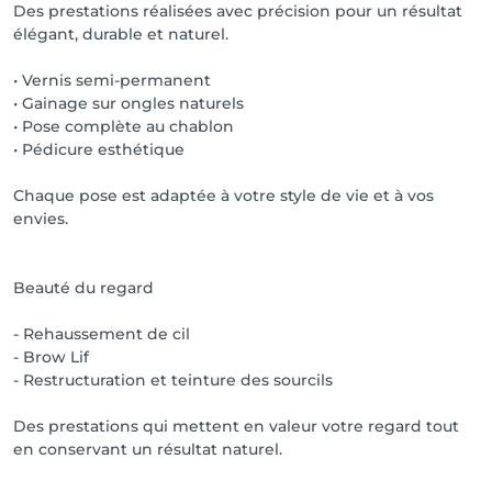
Des prestations réalisées avec précision pour un résultat
élégant, durable et naturel.
• Vernis semi-permanent
• Gainage sur ongles naturels
• Pose complète au chablon
• Pédicure esthétique
Chaque pose est adaptée à votre style de vie et à vos
envies.
Beauté du regard
- Rehaussement de cil
- Brow Lif
- Restructuration et teinture des sourcils
Des prestations qui mettent en valeur votre regard tout
en conservant un résultat naturel.