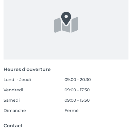
Heures d'ouverture
Lundi - Jeudi
09:00 - 20:30
Vendredi
09:00 - 17:30
Samedi
09:00 - 15:30
Dimanche
Fermé
Contact