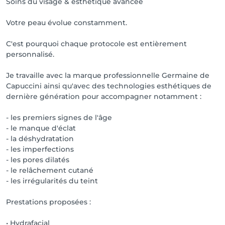
Soins du visage & esthétique avancée
Votre peau évolue constamment.
C'est pourquoi chaque protocole est entièrement
personnalisé.
Je travaille avec la marque professionnelle Germaine de
Capuccini ainsi qu'avec des technologies esthétiques de
dernière génération pour accompagner notamment :
- les premiers signes de l'âge
- le manque d'éclat
- la déshydratation
- les imperfections
- les pores dilatés
- le relâchement cutané
- les irrégularités du teint
Prestations proposées :
• Hydrafacial