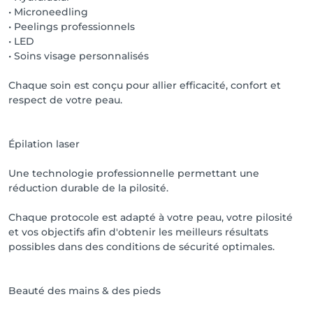
• Microneedling
• Peelings professionnels
• LED
• Soins visage personnalisés
Chaque soin est conçu pour allier efficacité, confort et
respect de votre peau.
Épilation laser
Une technologie professionnelle permettant une
réduction durable de la pilosité.
Chaque protocole est adapté à votre peau, votre pilosité
et vos objectifs afin d'obtenir les meilleurs résultats
possibles dans des conditions de sécurité optimales.
Beauté des mains & des pieds