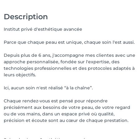
qualité pour chacune.

Description
Merci pour votre compréhension, votre fidélité et 
votre bienveillance 🤍
Institut privé d'esthétique avancée
Parce que chaque peau est unique, chaque soin l'est aussi.
Depuis plus de 6 ans, j'accompagne mes clientes avec une
approche personnalisée, fondée sur l'expertise, des
technologies professionnelles et des protocoles adaptés à
leurs objectifs.
Ici, aucun soin n'est réalisé “à la chaîne”.
Chaque rendez-vous est pensé pour répondre
précisément aux besoins de votre peau, de votre regard
ou de vos mains, dans un espace privé où qualité,
précision et écoute sont au cœur de chaque prestation.