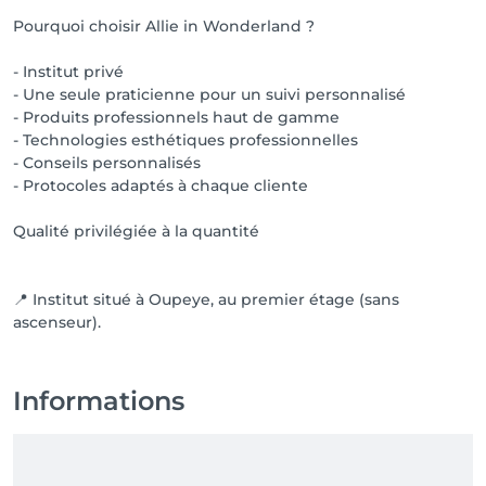
Pourquoi choisir Allie in Wonderland ?
- Institut privé
- Une seule praticienne pour un suivi personnalisé
- Produits professionnels haut de gamme
- Technologies esthétiques professionnelles
- Conseils personnalisés
- Protocoles adaptés à chaque cliente
Qualité privilégiée à la quantité
📍 Institut situé à Oupeye, au premier étage (sans
ascenseur).
Informations