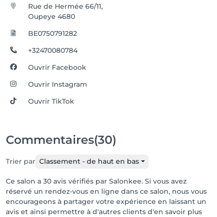
Rue de Hermée 66/11,
Oupeye 4680
BE0750791282
+32470080784
Ouvrir Facebook
Ouvrir Instagram
Ouvrir TikTok
Commentaires
(30)
Trier par
Classement - de haut en bas
Ce salon a 30 avis vérifiés par Salonkee. Si vous avez
réservé un rendez-vous en ligne dans ce salon, nous vous
encourageons à partager votre expérience en laissant un
avis et ainsi permettre à d'autres clients d'en savoir plus