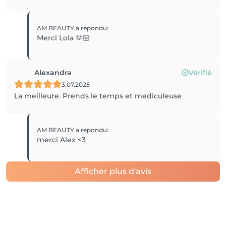
AM BEAUTY
a répondu
:
Merci Lola 🫶🏼
Alexandra
Vérifié
3.07.2025
La meilleure. Prends le temps et mediculeuse
AM BEAUTY
a répondu
:
merci Alex <3
Afficher plus d'avis