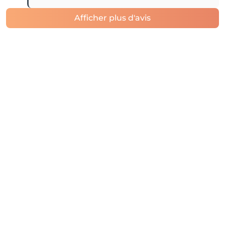
Afficher plus d'avis