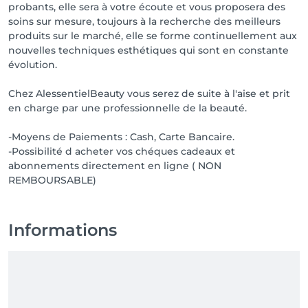
probants, elle sera à votre écoute et vous proposera des
soins sur mesure, toujours à la recherche des meilleurs
produits sur le marché, elle se forme continuellement aux
nouvelles techniques esthétiques qui sont en constante
évolution.
Chez AlessentielBeauty vous serez de suite à l'aise et prit
en charge par une professionnelle de la beauté.
-Moyens de Paiements : Cash, Carte Bancaire.
-Possibilité d acheter vos chéques cadeaux et
abonnements directement en ligne ( NON
REMBOURSABLE)
Informations