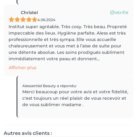
Christel
Vérifié
4.06.2024
Institut super agréable. Très cosy. Très beau. Propreté
impeccable des lieux. Hygiène parfaite. Aless est très
professionnelle et très sympa. Elle vous accueille
chaleureusement et vous met à l’aise de suite pour
une détente absolue. Les soins prodigués subliment
immédiatement votre peau et donnent...
Afficher plus
Alessentiel Beauty
a répondu
:
Merci beaucoup pour votre avis et votre fidelité,
c'est toujours un réel plaisir de vous recevoir et
de vous sublimer madame .
Autres avis clients :