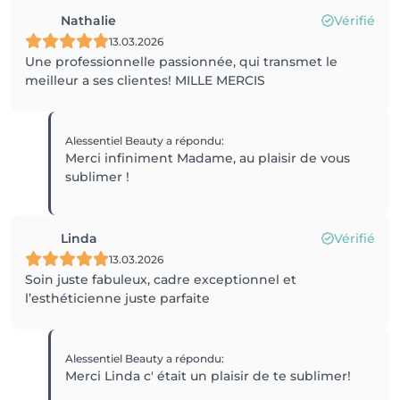
Nathalie
Vérifié
13.03.2026
Une professionnelle passionnée, qui transmet le
meilleur a ses clientes! MILLE MERCIS
Alessentiel Beauty
a répondu
:
Merci infiniment Madame, au plaisir de vous
sublimer !
Linda
Vérifié
13.03.2026
Soin juste fabuleux, cadre exceptionnel et
l’esthéticienne juste parfaite
Alessentiel Beauty
a répondu
:
Merci Linda c' était un plaisir de te sublimer!