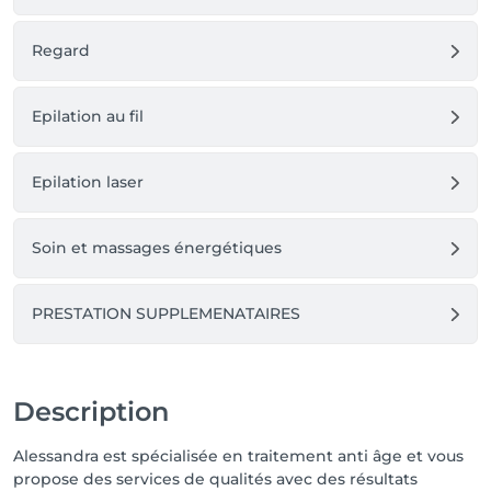
Regard
Epilation au fil
Epilation laser
Soin et massages énergétiques
PRESTATION SUPPLEMENATAIRES
Description
Alessandra est spécialisée en traitement anti âge et vous
propose des services de qualités avec des résultats