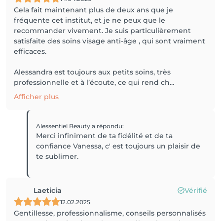
Cela fait maintenant plus de deux ans que je
fréquente cet institut, et je ne peux que le
recommander vivement. Je suis particulièrement
satisfaite des soins visage anti-âge , qui sont vraiment
efficaces.
Alessandra est toujours aux petits soins, très
professionnelle et à l’écoute, ce qui rend ch...
Afficher plus
Alessentiel Beauty
a répondu
:
Merci infiniment de ta fidélité et de ta
confiance Vanessa, c' est toujours un plaisir de
te sublimer.
Laeticia
Vérifié
12.02.2025
Gentillesse, professionnalisme, conseils personnalisés