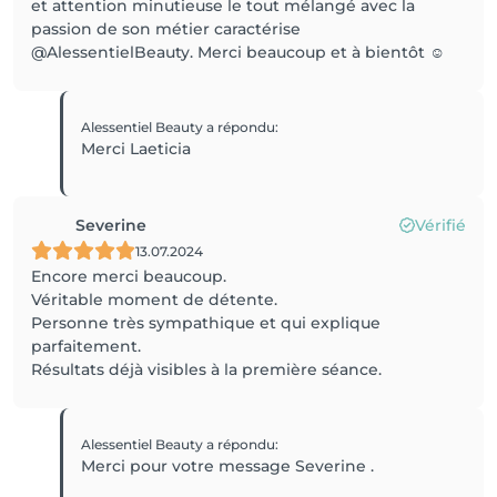
et attention minutieuse le tout mélangé avec la
passion de son métier caractérise
@AlessentielBeauty. Merci beaucoup et à bientôt ☺️
Alessentiel Beauty
a répondu
:
Merci Laeticia
Severine
Vérifié
13.07.2024
Encore merci beaucoup.
Véritable moment de détente.
Personne très sympathique et qui explique
parfaitement.
Résultats déjà visibles à la première séance.
Alessentiel Beauty
a répondu
:
Merci pour votre message Severine .