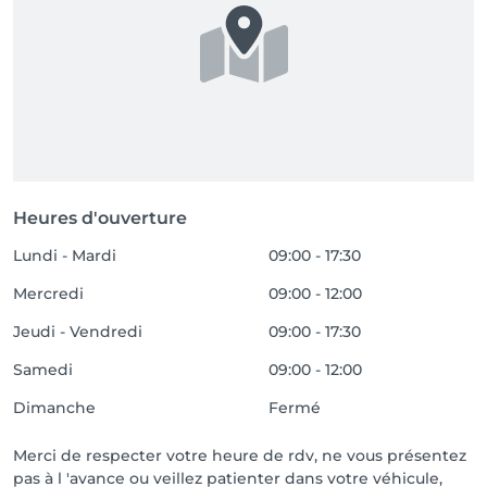
Heures d'ouverture
Lundi - Mardi
09:00 - 17:30
Mercredi
09:00 - 12:00
Jeudi - Vendredi
09:00 - 17:30
Samedi
09:00 - 12:00
Dimanche
Fermé
Merci de respecter votre heure de rdv, ne vous présentez
pas à l 'avance ou veillez patienter dans votre véhicule,