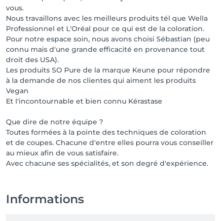
vous.
Nous travaillons avec les meilleurs produits tél que Wella
Professionnel et L'Oréal pour ce qui est de la coloration.
Pour notre espace soin, nous avons choisi Sébastian (peu
connu mais d'une grande efficacité en provenance tout
droit des USA).
Les produits SO Pure de la marque Keune pour répondre
à la demande de nos clientes qui aiment les produits
Vegan
Et l'incontournable et bien connu Kérastase
Que dire de notre équipe ?
Toutes formées à la pointe des techniques de coloration
et de coupes. Chacune d'entre elles pourra vous conseiller
au mieux afin de vous satisfaire.
Avec chacune ses spécialités, et son degré d'expérience.
Informations