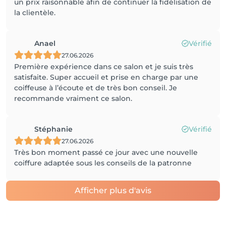
un prix raisonnable afin de continuer la fidélisation de
la clientèle.
Anael
Vérifié
27.06.2026
Première expérience dans ce salon et je suis très
satisfaite. Super accueil et prise en charge par une
coiffeuse à l’écoute et de très bon conseil. Je
recommande vraiment ce salon.
Stéphanie
Vérifié
27.06.2026
Très bon moment passé ce jour avec une nouvelle
coiffure adaptée sous les conseils de la patronne
Afficher plus d'avis