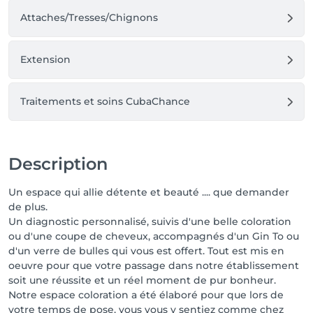
Attaches/Tresses/Chignons
Extension
Traitements et soins CubaChance
Description
Un espace qui allie détente et beauté .... que demander
de plus.
Un diagnostic personnalisé, suivis d'une belle coloration
ou d'une coupe de cheveux, accompagnés d'un Gin To ou
d'un verre de bulles qui vous est offert. Tout est mis en
oeuvre pour que votre passage dans notre établissement
soit une réussite et un réel moment de pur bonheur.
Notre espace coloration a été élaboré pour que lors de
votre temps de pose, vous vous y sentiez comme chez