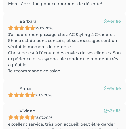
Merci Christine pour ce moment de détente!
Barbara
Vérifié
25.07.2026
J’ai adoré mon passage chez AC Styling à Charleroi.
Shana est de bons conseils, et ses massages sont un
véritable moment de détente
Christine est à l’écoute des envies de ses clientes. Son
expérience et sa sympathie rendent le moment très
agréable!
Je recommande ce salon!
Anna
Vérifié
21.07.2026
Viviane
Vérifié
15.07.2026
excellent service, très bon accueil; peut être garder