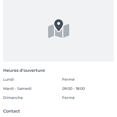
Heures d'ouverture
Lundi
Fermé
Mardi - Samedi
09:00 - 18:00
Dimanche
Fermé
Contact