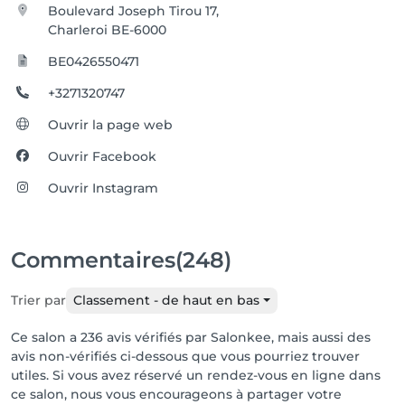
Boulevard Joseph Tirou 17,
Charleroi BE-6000
BE0426550471
+3271320747
Ouvrir la page web
Ouvrir Facebook
Ouvrir Instagram
Commentaires
(248)
Trier par
Classement - de haut en bas
Ce salon a 236 avis vérifiés par Salonkee, mais aussi des
avis non-vérifiés ci-dessous que vous pourriez trouver
utiles. Si vous avez réservé un rendez-vous en ligne dans
ce salon, nous vous encourageons à partager votre