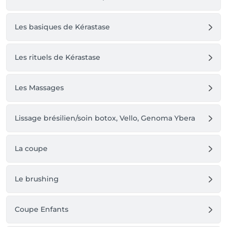
Les basiques de Kérastase
Les rituels de Kérastase
Les Massages
Lissage brésilien/soin botox, Vello, Genoma Ybera
La coupe
Le brushing
Coupe Enfants