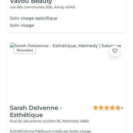
Vavou Beauty
rue des communes 30b,
Amay 4540
Soin visage spécifique
Soin visage
Nouveau
Sarah Delvenne -
4
Esthétique
Rue du deuxième cycliste 35,
Malmedy 4960
Esthéticienne Pédicure médicale Soins visage