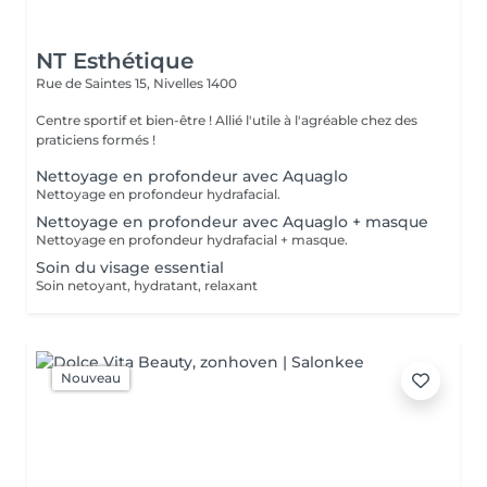
NT Esthétique
Rue de Saintes 15,
Nivelles 1400
Centre sportif et bien-être ! Allié l'utile à l'agréable chez des
praticiens formés !
Nettoyage en profondeur avec Aquaglo
Nettoyage en profondeur hydrafacial.
Nettoyage en profondeur avec Aquaglo + masque
Nettoyage en profondeur hydrafacial + masque.
Soin du visage essential
Soin netoyant, hydratant, relaxant
Nouveau