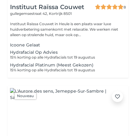
Instituut Raïssa Couwet
8
gullegemsestraat 42,
Kortrijk 8501
Instituut Raïssa Couwet in Heule is een plaats waar luxe
huidverbetering samenkomt met relaxatie. We werken niet
alleen op stralende huid, maar ook op...
Icoone Gelaat
Hydrafacial Op Advies
15% korting op alle Hydrafacials tot 19 augustus
Hydrafacial Platinum (Meest Gekozen)
15% korting op alle Hydrafacials tot 19 augustus
Nouveau