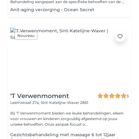
Behandeling aangepast aan de specifieke behoeften van de huid.
Anit-aging verzorging - Ocean Secret
Nouveau
'T Verwenmoment
3
Leemstraat 27a,
Sint-Katelijne-Waver 2861
Bij 'T Verwenmoment bieden we leuke behandelingen, alleen
voor vrouwen en kinderen zorgvuldig afgestemd op jouw
unieke behoeften. Onze aanpak focust o...
Gezichtsbehandeling met massage 6 tot 12jaar