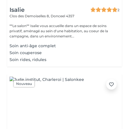
Isalie
2
Clos des Demoiselles 8,
Donceel 4357
**Le salon** Isalie vous accueille dans un espace de soins
privatif, aménagé au sein d'une habitation, au coeur de la
campagne, dans un environnement...
Soin anti-âge complet
Soin couperose
Soin rides, ridules
Nouveau