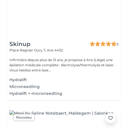
Skinup
5
Place Regnier Oury 7,
Ans 4432
Infirmière depuis plus de 13 ans, je propose à Ans (Liège) une
épilation médicale complète : électrolyse/thermolyse et laser.
Vous hésitez entre lase...
Hydralift
Microneedling
Hydralift + microneedling
Nouveau