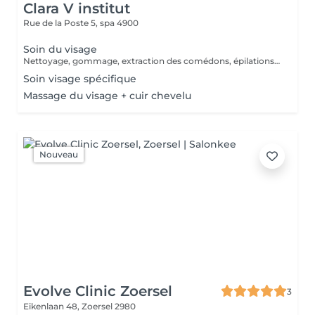
Clara V institut
Rue de la Poste 5,
spa 4900
Soin du visage
Nettoyage, gommage, extraction des comédons, épilations sourcils, massage.
Soin visage spécifique
Massage du visage + cuir chevelu
Nouveau
Evolve Clinic Zoersel
3
Eikenlaan 48,
Zoersel 2980