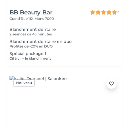
BB Beauty Bar
4
Grand'Rue 112,
Mons 7000
Blanchiment dentaire
2 séances de 45 minutes
Blanchiment dentaire en duo
Profitez de -20% en DUO
Spécial package 1
Cil à cil + le blanchiment
Nouveau