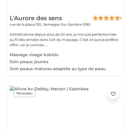
L'Aurore des sens
1
rue de la place 130,
Jemeppe-Sur-Sambre 5190
Esthéticienne depuis plus de 20 ans, je me suis perfectionnée
au fil des années dans l'art du massage. C'est ce que je préfère
offrir, car je connais ...
Massage visage kobido
Soin peaux jeunes
Soin peaux matures adaptée au type de peau
Nouveau