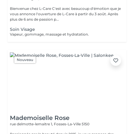
Bienvenue chez L-Care C'est avec beaucoup d'émotion que je
vous annonce l'ouverture de L-Care à partir du 3 août. Après
plus de 6 ans de passion p...
Soin Visage
Vapeur, gommage, massage et hydratation.
Nouveau
Mademoiselle Rose
rue delmotte-lemaitre 1,
Fosses-La-Ville 5150