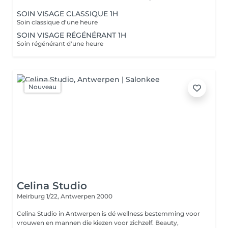
SOIN VISAGE CLASSIQUE 1H
Soin classique d'une heure
SOIN VISAGE RÉGÉNÉRANT 1H
Soin régénérant d'une heure
Nouveau
Celina Studio
Meirburg 1/22,
Antwerpen 2000
Celina Studio in Antwerpen is dé wellness bestemming voor
vrouwen en mannen die kiezen voor zichzelf. Beauty,