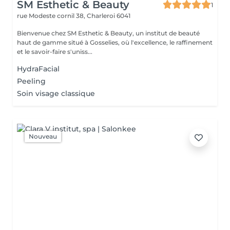
SM Esthetic & Beauty
1
rue Modeste cornil 38,
Charleroi 6041
Bienvenue chez SM Esthetic & Beauty, un institut de beauté
haut de gamme situé à Gosselies, où l'excellence, le raffinement
et le savoir-faire s'uniss...
HydraFacial
Peeling
Soin visage classique
Nouveau