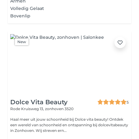
Armen
Volledig Gelaat
Bovenlip
New
Dolce Vita Beauty
5
Rode Kruisweg 13,
zonhoven 3520
Haal meer uit jouw schoonheid bij Dolce vita beauty! Ontdek
een wereld van schoonheid en ontspanning bij dolcevitabeauty
in Zonhoven. Wij streven ern...