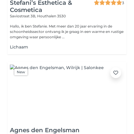
Stefani’s Esthetica &
3
Cosmetica
Saviostraat 3B,
Houthalen 3530
Hallo, ik ben Stefanie. Met meer dan 20 jaar ervaring in de
schoonheidssector ontvang ik je graag in een warme en rustige
omgeving waar persoonlijke ...
Lichaam
New
Agnes den Engelsman