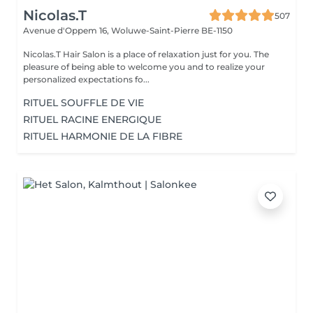
Nicolas.T
507
Avenue d'Oppem 16,
Woluwe-Saint-Pierre BE-1150
Nicolas.T Hair Salon is a place of relaxation just for you. The
pleasure of being able to welcome you and to realize your
personalized expectations fo...
RITUEL SOUFFLE DE VIE
RITUEL RACINE ENERGIQUE
RITUEL HARMONIE DE LA FIBRE