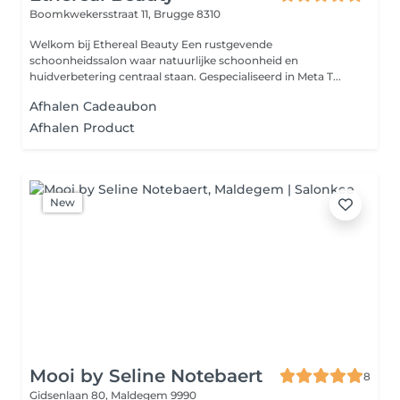
Boomkwekersstraat 11,
Brugge 8310
Welkom bij Ethereal Beauty Een rustgevende
schoonheidssalon waar natuurlijke schoonheid en
huidverbetering centraal staan. Gespecialiseerd in Meta T...
Afhalen Cadeaubon
Afhalen Product
New
Mooi by Seline Notebaert
8
Gidsenlaan 80,
Maldegem 9990