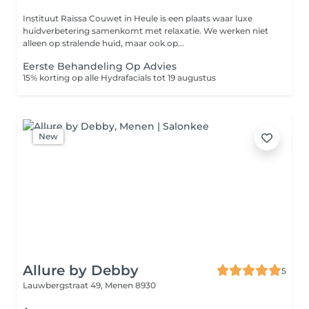
Instituut Raïssa Couwet in Heule is een plaats waar luxe
huidverbetering samenkomt met relaxatie. We werken niet
alleen op stralende huid, maar ook op...
Eerste Behandeling Op Advies
15% korting op alle Hydrafacials tot 19 augustus
New
Allure by Debby
5
Lauwbergstraat 49,
Menen 8930