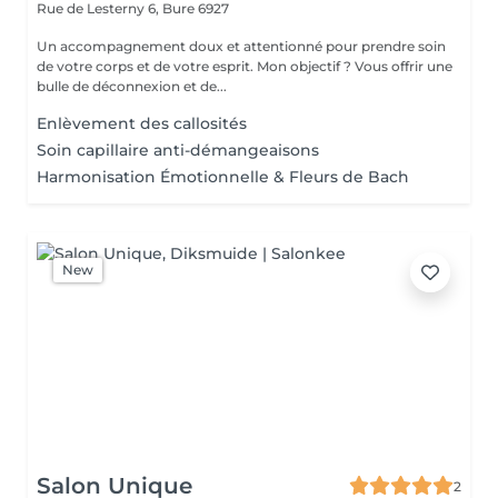
Rue de Lesterny 6,
Bure 6927
Un accompagnement doux et attentionné pour prendre soin
de votre corps et de votre esprit. Mon objectif ? Vous offrir une
bulle de déconnexion et de...
Enlèvement des callosités
Soin capillaire anti-démangeaisons
Harmonisation Émotionnelle & Fleurs de Bach
New
Salon Unique
2