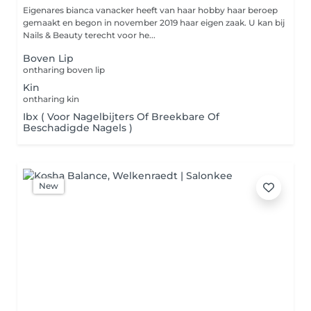
Eigenares bianca vanacker heeft van haar hobby haar beroep
gemaakt en begon in november 2019 haar eigen zaak. U kan bij
Nails & Beauty terecht voor he...
Boven Lip
ontharing boven lip
Kin
ontharing kin
Ibx ( Voor Nagelbijters Of Breekbare Of
Beschadigde Nagels )
New