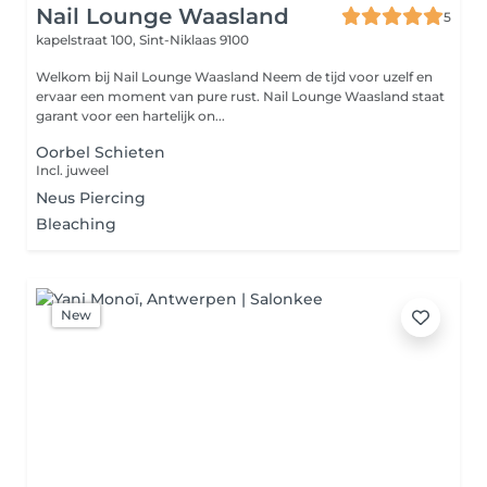
Nail Lounge Waasland
5
kapelstraat 100,
Sint-Niklaas 9100
Welkom bij Nail Lounge Waasland Neem de tijd voor uzelf en
ervaar een moment van pure rust. Nail Lounge Waasland staat
garant voor een hartelijk on...
Oorbel Schieten
Incl. juweel
Neus Piercing
Bleaching
New