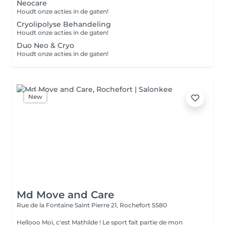
Neocare
Houdt onze acties in de gaten!
Cryolipolyse Behandeling
Houdt onze acties in de gaten!
Duo Neo & Cryo
Houdt onze acties in de gaten!
New
Md Move and Care
Rue de la Fontaine Saint Pierre 21,
Rochefort 5580
Hellooo Moi, c'est Mathilde ! Le sport fait partie de mon