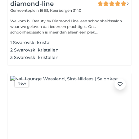
diamond-line
2
Gemeenteplein 16 B1,
Keerbergen 3140
Welkom bij Beauty by Diamond Line, een schoonheidssalon
waar we geloven dat iedereen prachtig is. Ons
schoonheidssalon is meer dan alleen een plek...
1 Swarovski kristal
2 Swarovski kristallen
3 Swarovski kristallen
New