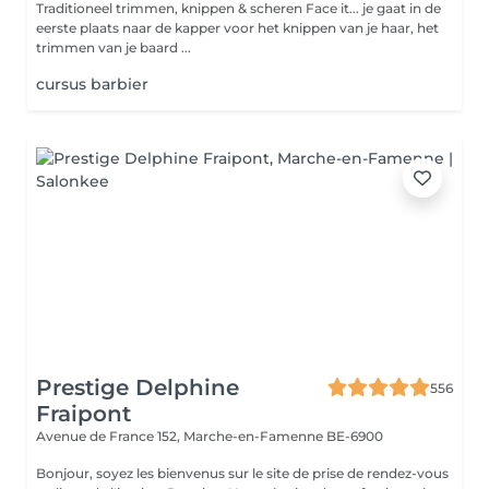
Traditioneel trimmen, knippen & scheren Face it... je gaat in de
eerste plaats naar de kapper voor het knippen van je haar, het
trimmen van je baard ...
cursus barbier
Prestige Delphine
556
Fraipont
Avenue de France 152,
Marche-en-Famenne BE-6900
Bonjour, soyez les bienvenus sur le site de prise de rendez-vous