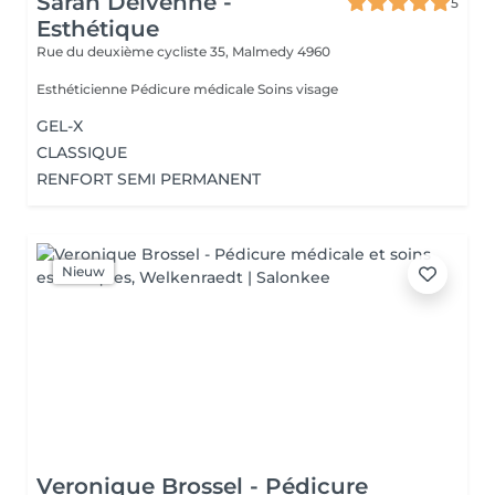
Sarah Delvenne -
5
Esthétique
Rue du deuxième cycliste 35,
Malmedy 4960
Esthéticienne Pédicure médicale Soins visage
GEL-X
CLASSIQUE
RENFORT SEMI PERMANENT
Nieuw
Veronique Brossel - Pédicure