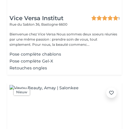
Vice Versa Institut
1
Rue du Sablon 36,
Bastogne 6600
Bienvenue chez Vice Versa Nous sommes deux soeurs réunies
par une même passion : prendre soin de vous, tout
simplement. Pour nous, la beauté commenc...
Pose complète chablons
Pose complète Gel-X
Retouches ongles
Nieuw