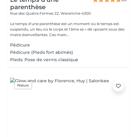
parenthèse
Rue des Quatre Fermes 22,
Waremme 4300
Le temps d'une parenthèse est un moment où le temps est
suspendu, un lieu où le corps et l'âme se « dé »posent sous des
mains bienveillantes. Ces main...
Pédicure
Pédicure (Pieds fort abimés)
Pieds: Pose de vernis classique
Nieuw