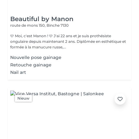
Beautiful by Manon
route de mons 150,
Binche 7130
🩷 Moi, c'est Manon ! 🩷 J'ai 22 ans et je suis prothésiste
ongulaire depuis maintenant 2 ans. Diplômée en esthétique et
formée à la manucure russe,...
Nouvelle pose gainage
Retouche gainage
Nail art
Nieuw