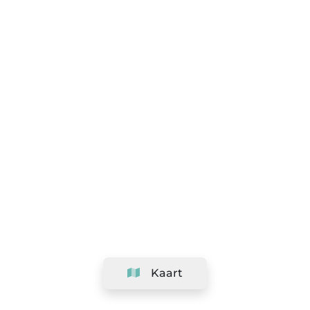
Kaart