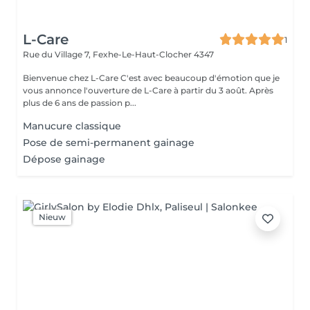
L-Care
1
Rue du Village 7,
Fexhe-Le-Haut-Clocher 4347
Bienvenue chez L-Care C'est avec beaucoup d'émotion que je
vous annonce l'ouverture de L-Care à partir du 3 août. Après
plus de 6 ans de passion p...
Manucure classique
Pose de semi-permanent gainage
Dépose gainage
Nieuw