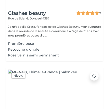
Glashes beauty
2
Rue de Stier 6,
Donceel 4357
Je m'appelle Greta, fondatrice de Glashes Beauty. Mon aventure
dans le monde de la beauté a commencé à l'âge de 19 ans avec
mes premières poses d'o...
Première pose
Retouche d'ongle
Pose vernis semi permanent
Nieuw