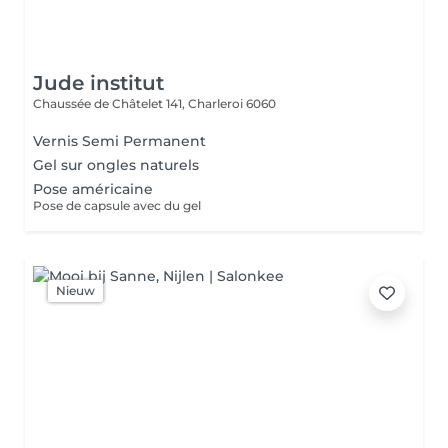
Jude institut
Chaussée de Châtelet 141,
Charleroi 6060
Vernis Semi Permanent
Gel sur ongles naturels
Pose américaine
Pose de capsule avec du gel
Nieuw