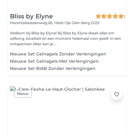
Bliss by Elyne
1
Herentalsesteenweg 65,
Heist-Op-Den-Berg 2220
Welkom bij Bliss by Elyne! Bij Bliss by Elyne draait alles om
zelfzorg, kwaliteit en een moment helemaal voor jezelf. In een
ontspannen sfeer kan je ...
Nieuwe Set Gelnagels Zonder Verlengingen
Nieuwe Set Gelnagels Met Verlengingen
Nieuwe Set BIAB Zonder Verlengingen
Nieuw