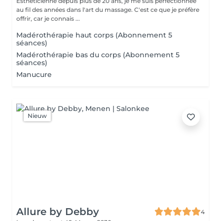
Esthéticienne depuis plus de 20 ans, je me suis perfectionnée
au fil des années dans l'art du massage. C'est ce que je préfère
offrir, car je connais ...
Madérothérapie haut corps (Abonnement 5
séances)
Madérothérapie bas du corps (Abonnement 5
séances)
Manucure
Nieuw
Allure by Debby
4