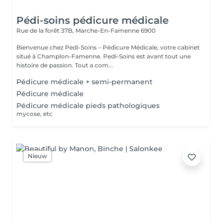
Pédi-soins pédicure médicale
Rue de la forêt 37B,
Marche-En-Famenne 6900
Bienvenue chez Pedi-Soins – Pédicure Médicale, votre cabinet
situé à Champlon-Famenne. Pedi-Soins est avant tout une
histoire de passion. Tout a com...
Pédicure médicale + semi-permanent
Pédicure médicale
Pédicure médicale pieds pathologiques
mycose, etc
Nieuw