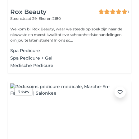
Rox Beauty
1
Steenstraat 29,
Ekeren 2180
Welkom bij Rox Beauty, waar we steeds op zoek zijn naar de
nieuwste en meest kwalitatieve schoonheidsbehandelingen
om jou te laten stralen! In ons sc...
Spa Pedicure
Spa Pedicure + Gel
Medische Pedicure
Nieuw