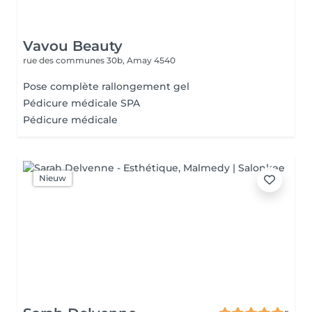
Vavou Beauty
rue des communes 30b,
Amay 4540
Pose complète rallongement gel
Pédicure médicale SPA
Pédicure médicale
Nieuw