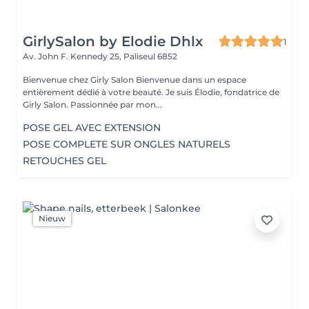
GirlySalon by Elodie Dhlx
1
Av. John F. Kennedy 25,
Paliseul 6852
Bienvenue chez Girly Salon Bienvenue dans un espace
entièrement dédié à votre beauté. Je suis Élodie, fondatrice de
Girly Salon. Passionnée par mon...
POSE GEL AVEC EXTENSION
POSE COMPLETE SUR ONGLES NATURELS
RETOUCHES GEL
Nieuw