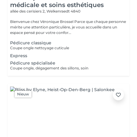
médicale et soins esthétiques
allée des cerisiers 2,
Welkenraedt 4840
Bienvenue chez Véronique Brossel Parce que chaque personne
mérite une attention particulière, je vous accueille dans un
espace pensé pour votre confor...
Pédicure classique
Coupe ongle nettoyage cuticule
Express
Pédicure spécialisée
Coupe ongle, dégagement des sillons, soin
Nieuw