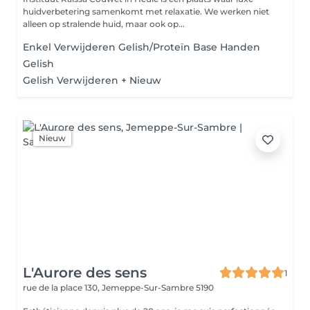
huidverbetering samenkomt met relaxatie. We werken niet
alleen op stralende huid, maar ook op...
Enkel Verwijderen Gelish/Proteïn Base Handen
Gelish
Gelish Verwijderen + Nieuw
Nieuw
L'Aurore des sens
1
rue de la place 130,
Jemeppe-Sur-Sambre 5190