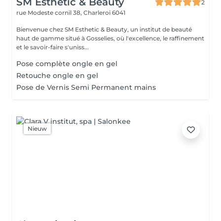
SM Esthetic & Beauty
2
rue Modeste cornil 38,
Charleroi 6041
Bienvenue chez SM Esthetic & Beauty, un institut de beauté
haut de gamme situé à Gosselies, où l'excellence, le raffinement
et le savoir-faire s'uniss...
Pose complète ongle en gel
Retouche ongle en gel
Pose de Vernis Semi Permanent mains
Nieuw