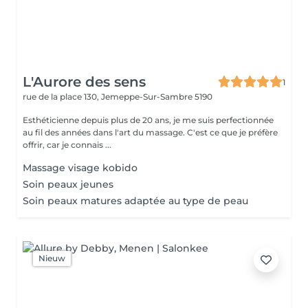
L'Aurore des sens
1
rue de la place 130,
Jemeppe-Sur-Sambre 5190
Esthéticienne depuis plus de 20 ans, je me suis perfectionnée
au fil des années dans l'art du massage. C'est ce que je préfère
offrir, car je connais ...
Massage visage kobido
Soin peaux jeunes
Soin peaux matures adaptée au type de peau
Nieuw