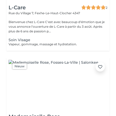
L-Care
2
Rue du Village 7,
Fexhe-Le-Haut-Clocher 4347
Bienvenue chez L-Care C'est avec beaucoup d'émotion que je
vous annonce l'ouverture de L-Care à partir du 3 août. Après
plus de 6 ans de passion p...
Soin Visage
Vapeur, gommage, massage et hydratation.
Nieuw