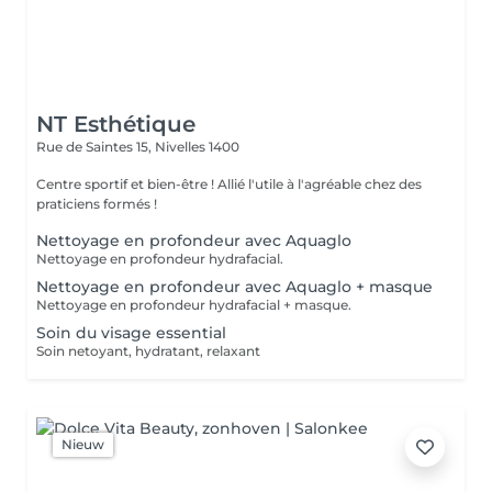
NT Esthétique
Rue de Saintes 15,
Nivelles 1400
Centre sportif et bien-être ! Allié l'utile à l'agréable chez des
praticiens formés !
Nettoyage en profondeur avec Aquaglo
Nettoyage en profondeur hydrafacial.
Nettoyage en profondeur avec Aquaglo + masque
Nettoyage en profondeur hydrafacial + masque.
Soin du visage essential
Soin netoyant, hydratant, relaxant
Nieuw