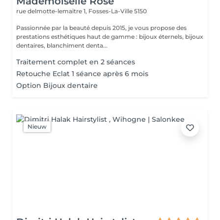
Mademoiselle Rose
rue delmotte-lemaitre 1,
Fosses-La-Ville 5150
Passionnée par la beauté depuis 2015, je vous propose des
prestations esthétiques haut de gamme : bijoux éternels, bijoux
dentaires, blanchiment denta...
Traitement complet en 2 séances
Retouche Eclat 1 séance après 6 mois
Option Bijoux dentaire
Nieuw