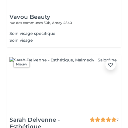
Vavou Beauty
rue des communes 30b,
Amay 4540
Soin visage spécifique
Soin visage
Nieuw
Sarah Delvenne -
7
Esthétique