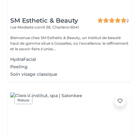
SM Esthetic & Beauty
2
rue Modeste cornil 38,
Charleroi 6041
Bienvenue chez SM Esthetic & Beauty, un institut de beauté
haut de gamme situé à Gosselies, où l'excellence, le raffinement
et le savoir-faire s'uniss...
HydraFacial
Peeling
Soin visage classique
Nieuw