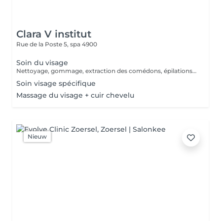
Clara V institut
Rue de la Poste 5,
spa 4900
Soin du visage
Nettoyage, gommage, extraction des comédons, épilations sourcils, massage.
Soin visage spécifique
Massage du visage + cuir chevelu
Nieuw