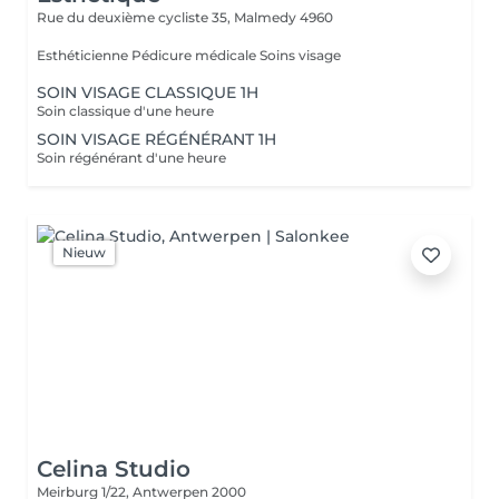
Rue du deuxième cycliste 35,
Malmedy 4960
Esthéticienne Pédicure médicale Soins visage
SOIN VISAGE CLASSIQUE 1H
Soin classique d'une heure
SOIN VISAGE RÉGÉNÉRANT 1H
Soin régénérant d'une heure
Nieuw
Celina Studio
Meirburg 1/22,
Antwerpen 2000