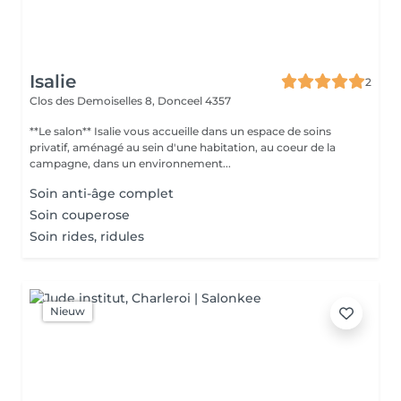
Isalie
2
Clos des Demoiselles 8,
Donceel 4357
**Le salon** Isalie vous accueille dans un espace de soins
privatif, aménagé au sein d'une habitation, au coeur de la
campagne, dans un environnement...
Soin anti-âge complet
Soin couperose
Soin rides, ridules
Nieuw