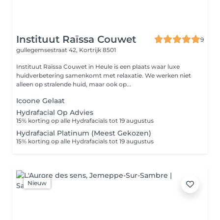
Instituut Raïssa Couwet
9
gullegemsestraat 42,
Kortrijk 8501
Instituut Raïssa Couwet in Heule is een plaats waar luxe
huidverbetering samenkomt met relaxatie. We werken niet
alleen op stralende huid, maar ook op...
Icoone Gelaat
Hydrafacial Op Advies
15% korting op alle Hydrafacials tot 19 augustus
Hydrafacial Platinum (Meest Gekozen)
15% korting op alle Hydrafacials tot 19 augustus
Nieuw