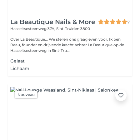
La Beautique Nails & More
7
Hasseltsesteenweg 37A,
Sint-Truiden 3800
Over La Beautique... We stellen ons graag even voor. Ik ben
Beau, founder en drijvende kracht achter La Beautique op de
Hasseltsesteenweg in Sint-Tru...
Gelaat
Lichaam
Nouveau