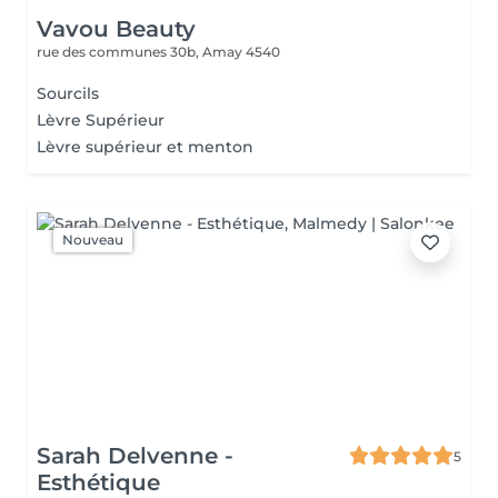
Vavou Beauty
rue des communes 30b,
Amay 4540
Sourcils
Lèvre Supérieur
Lèvre supérieur et menton
Nouveau
Sarah Delvenne -
5
Esthétique