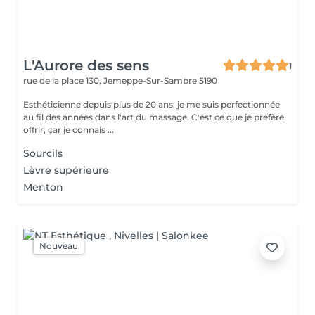
L'Aurore des sens
1
rue de la place 130,
Jemeppe-Sur-Sambre 5190
Esthéticienne depuis plus de 20 ans, je me suis perfectionnée
au fil des années dans l'art du massage. C'est ce que je préfère
offrir, car je connais ...
Sourcils
Lèvre supérieure
Menton
Nouveau