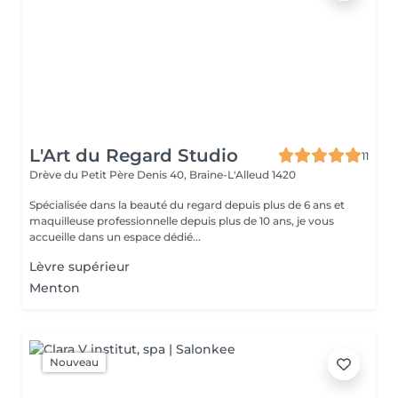
L'Art du Regard Studio
11
Drève du Petit Père Denis 40,
Braine-L'Alleud 1420
Spécialisée dans la beauté du regard depuis plus de 6 ans et
maquilleuse professionnelle depuis plus de 10 ans, je vous
accueille dans un espace dédié...
Lèvre supérieur
Menton
Nouveau