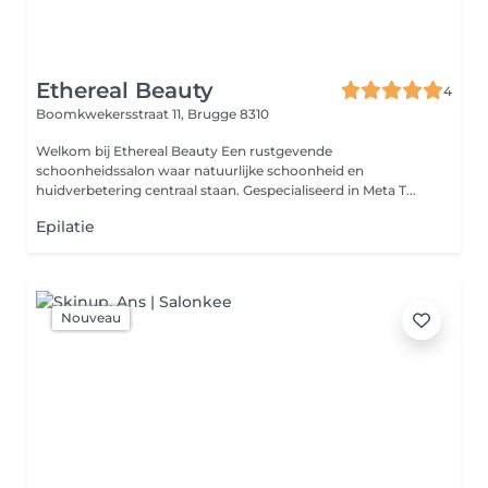
Ethereal Beauty
4
Boomkwekersstraat 11,
Brugge 8310
Welkom bij Ethereal Beauty Een rustgevende
schoonheidssalon waar natuurlijke schoonheid en
huidverbetering centraal staan. Gespecialiseerd in Meta T...
Epilatie
Nouveau