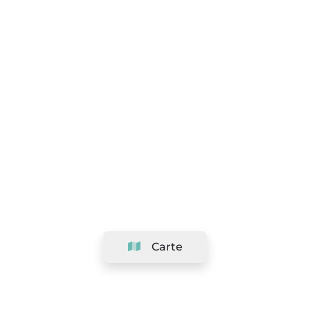
Carte