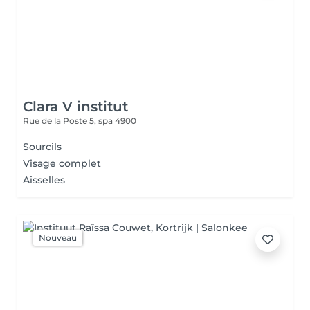
Clara V institut
Rue de la Poste 5,
spa 4900
Sourcils
Visage complet
Aisselles
Nouveau