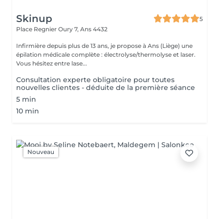
Skinup
5
Place Regnier Oury 7,
Ans 4432
Infirmière depuis plus de 13 ans, je propose à Ans (Liège) une
épilation médicale complète : électrolyse/thermolyse et laser.
Vous hésitez entre lase...
Consultation experte obligatoire pour toutes
nouvelles clientes - déduite de la première séance
5 min
10 min
Nouveau