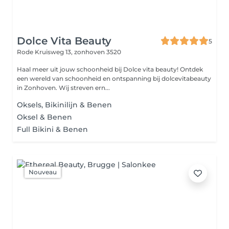
Dolce Vita Beauty
5
Rode Kruisweg 13,
zonhoven 3520
Haal meer uit jouw schoonheid bij Dolce vita beauty! Ontdek
een wereld van schoonheid en ontspanning bij dolcevitabeauty
in Zonhoven. Wij streven ern...
Oksels, Bikinilijn & Benen
Oksel & Benen
Full Bikini & Benen
Nouveau