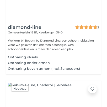
diamond-line
2
Gemeenteplein 16 B1,
Keerbergen 3140
Welkom bij Beauty by Diamond Line, een schoonheidssalon
waar we geloven dat iedereen prachtig is. Ons
schoonheidssalon is meer dan alleen een plek...
Ontharing oksels
Ontharing onder armen
Ontharing boven armen (incl. Schouders)
Nouveau