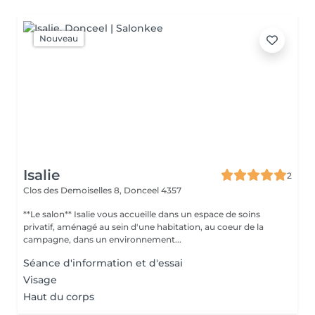
Nouveau
Isalie
2
Clos des Demoiselles 8,
Donceel 4357
**Le salon** Isalie vous accueille dans un espace de soins
privatif, aménagé au sein d'une habitation, au coeur de la
campagne, dans un environnement...
Séance d'information et d'essai
Visage
Haut du corps