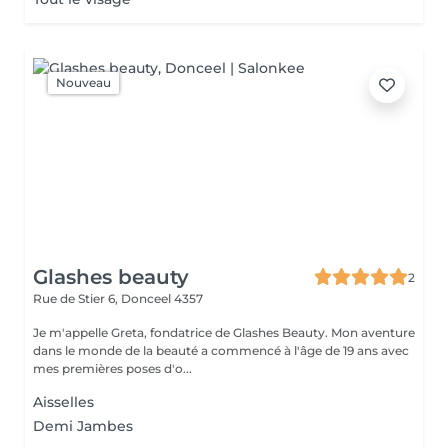
Nouveau
Glashes beauty
2
Rue de Stier 6,
Donceel 4357
Je m'appelle Greta, fondatrice de Glashes Beauty. Mon aventure
dans le monde de la beauté a commencé à l'âge de 19 ans avec
mes premières poses d'o...
Aisselles
Demi Jambes