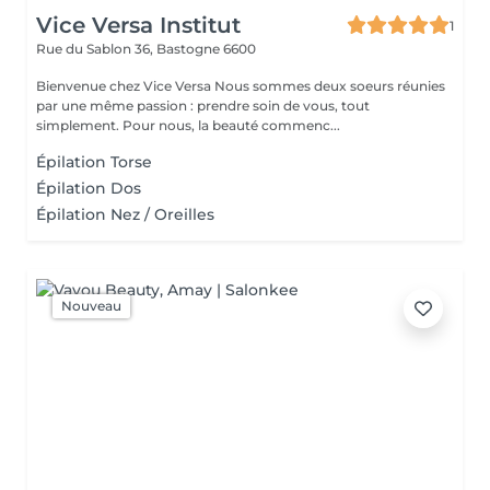
Vice Versa Institut
1
Rue du Sablon 36,
Bastogne 6600
Bienvenue chez Vice Versa Nous sommes deux soeurs réunies
par une même passion : prendre soin de vous, tout
simplement. Pour nous, la beauté commenc...
Épilation Torse
Épilation Dos
Épilation Nez / Oreilles
Nouveau