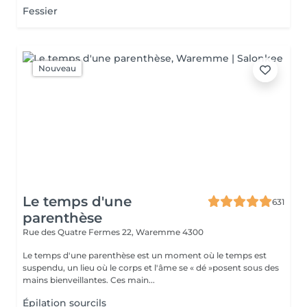
Fessier
Nouveau
Le temps d'une
631
parenthèse
Rue des Quatre Fermes 22,
Waremme 4300
Le temps d'une parenthèse est un moment où le temps est
suspendu, un lieu où le corps et l'âme se « dé »posent sous des
mains bienveillantes. Ces main...
Épilation sourcils