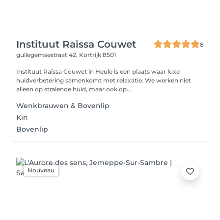
Instituut Raïssa Couwet
8
gullegemsestraat 42,
Kortrijk 8501
Instituut Raïssa Couwet in Heule is een plaats waar luxe
huidverbetering samenkomt met relaxatie. We werken niet
alleen op stralende huid, maar ook op...
Wenkbrauwen & Bovenlip
Kin
Bovenlip
Nouveau