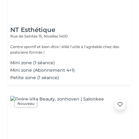
NT Esthétique
Rue de Saintes 15,
Nivelles 1400
Centre sportif et bien-être ! Allié l'utile à l'agréable chez des
praticiens formés !
Mini zone (1 séance)
Mini zone (Abonnement 4+1)
Petite zone (1 séance)
Nouveau