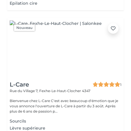
Epilation cire
Nouveau
L-Care
1
Rue du Village 7,
Fexhe-Le-Haut-Clocher 4347
Bienvenue chez L-Care C'est avec beaucoup d'émotion que je
vous annonce l'ouverture de L-Care à partir du 3 août. Après
plus de 6 ans de passion p...
Sourcils
Lèvre supérieure