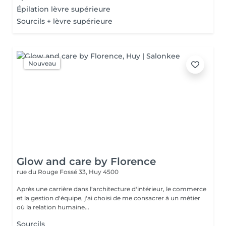
Épilation lèvre supérieure
Sourcils + lèvre supérieure
Nouveau
Glow and care by Florence
rue du Rouge Fossé 33,
Huy 4500
Après une carrière dans l'architecture d'intérieur, le commerce
et la gestion d'équipe, j'ai choisi de me consacrer à un métier
où la relation humaine...
Sourcils