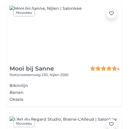
Nouveau
Mooi bij Sanne
4
Stationssteenweg 230,
Nijlen 2560
Bikinilijn
Benen
Oksels
Nouveau