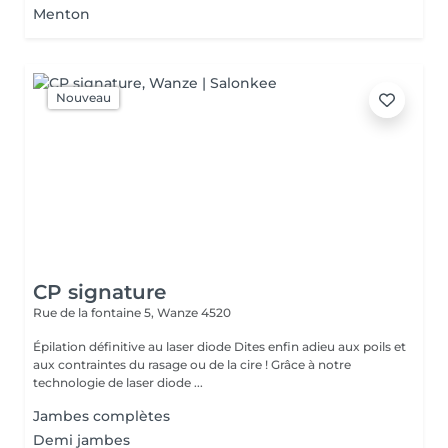
Menton
Nouveau
CP signature
Rue de la fontaine 5,
Wanze 4520
Épilation définitive au laser diode Dites enfin adieu aux poils et
aux contraintes du rasage ou de la cire ! Grâce à notre
technologie de laser diode ...
Jambes complètes
Demi jambes