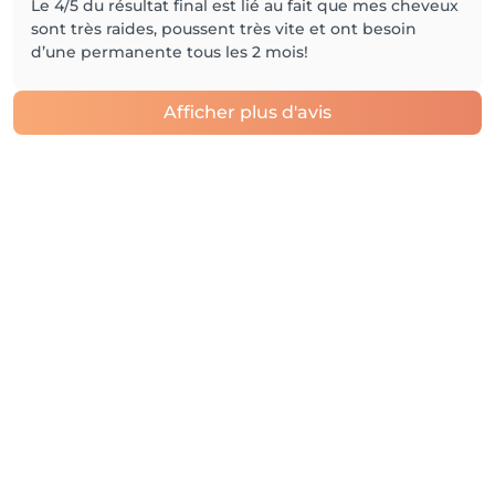
Le 4/5 du résultat final est lié au fait que mes cheveux
sont très raides, poussent très vite et ont besoin
d’une permanente tous les 2 mois!
Afficher plus d'avis