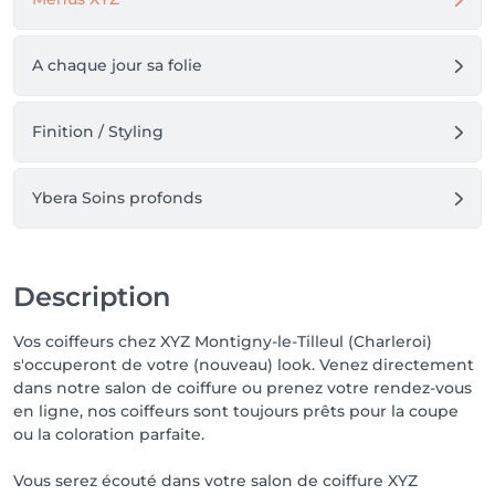
A chaque jour sa folie
Finition / Styling
Ybera Soins profonds
Description
Vos coiffeurs chez XYZ Montigny-le-Tilleul (Charleroi)
s'occuperont de votre (nouveau) look. Venez directement
dans notre salon de coiffure ou prenez votre rendez-vous
en ligne, nos coiffeurs sont toujours prêts pour la coupe
ou la coloration parfaite.
Vous serez écouté dans votre salon de coiffure XYZ