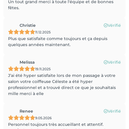
Un tout grand merci à toute l'équipe et de bonnes
fêtes.
Christie
Vérifié
11.12.2025
Plus que satisfaite comme toujours et ça depuis
quelques années maintenant.
Melissa
Vérifié
19.11.2025
J’ai été hyper satisfaite lors de mon passage à votre
salon votre coiffeuse Céleste a été hyper
professionnel et a trouvé direct ce que je souhaitais
mille merci à elle
Renee
Vérifié
9.05.2026
Personnel toujours très accueillant et attentif.