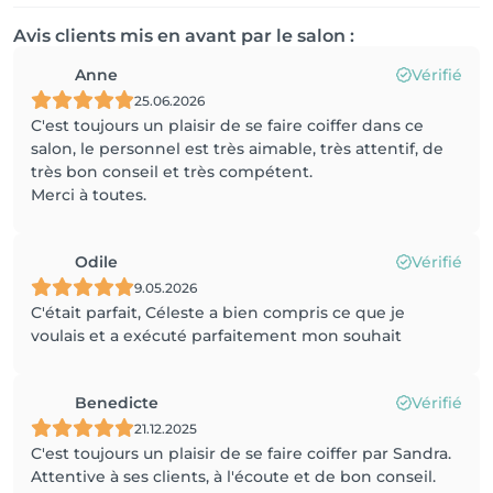
Avis clients mis en avant par le salon :
Anne
Vérifié
25.06.2026
C'est toujours un plaisir de se faire coiffer dans ce
salon, le personnel est très aimable, très attentif, de
très bon conseil et très compétent.
Merci à toutes.
Odile
Vérifié
9.05.2026
C'était parfait, Céleste a bien compris ce que je
voulais et a exécuté parfaitement mon souhait
Benedicte
Vérifié
21.12.2025
C'est toujours un plaisir de se faire coiffer par Sandra.
Attentive à ses clients, à l'écoute et de bon conseil.