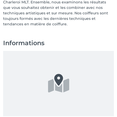
Charleroi MLT. Ensemble, nous examinons les résultats
que vous souhaitez obtenir et les combiner avec nos
techniques artistiques et sur mesure. Nos coiffeurs sont
toujours formés avec les dernières techniques et
tendances en matière de coiffure.
Informations