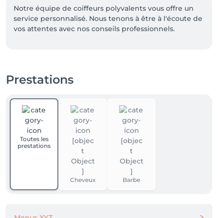
Notre équipe de coiffeurs polyvalents vous offre un 
service personnalisé. Nous tenons à être à l'écoute de 
vos attentes avec nos conseils professionnels.
Prestations
Toutes les
prestations
Cheveux
Barbe
Menus XYZ