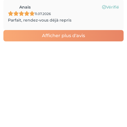
Anaïs
Vérifié
11.07.2026
Parfait, rendez-vous déjà repris
Afficher plus d'avis