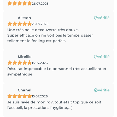
26.07.2026
Alisson
Vérifié
25.07.2026
Une très belle découverte très douxe.
Super efficace on ne voit pas le temps passer
tellement le feeling est parfait.
Mireille
Vérifié
15.07.2026
Résultat impeccable Le personnel très accueillant et
sympathique
Chanel
Vérifié
15.07.2026
Je suis ravie de mon rdv, tout était top que ce soit
l’accueil, la prestation, l’hygiène,.. :)