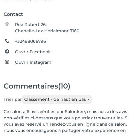
Contact
Rue Robert 26,
Chapelle-Lez-Herlaimont 7160
+32498066796
Ouvrir Facebook
Ouvrir Instagram
Commentaires
(10)
Trier par
Classement - de haut en bas
Ce salon a 6 avis vérifiés par Salonkee, mais aussi des avis
non-vérifiés ci-dessous que vous pourriez trouver utiles. Si
vous avez réservé un rendez-vous en ligne dans ce salon,
nous vous encourageons à partager votre expérience en