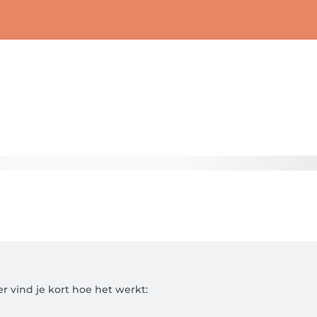
r vind je kort hoe het werkt:
