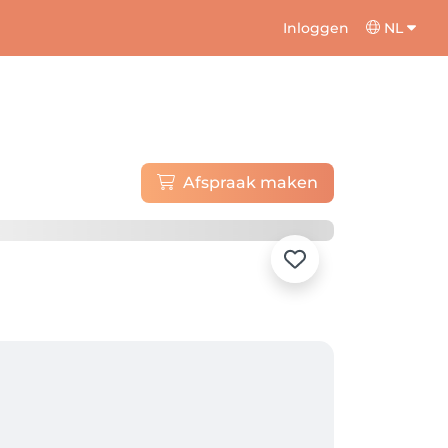
Inloggen
NL
Afspraak maken