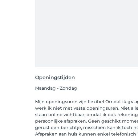
Openingstijden
Maandag - Zondag
Mijn openingsuren zijn flexibel Omdat ik graag
werk ik niet met vaste openingsuren. Niet a
staan online zichtbaar, omdat ik ook rekenin
persoonlijke afspraken. Geen geschikt momen
gerust een berichtje, misschien kan ik toch no
Afspraken aan huis kunnen enkel telefonisch