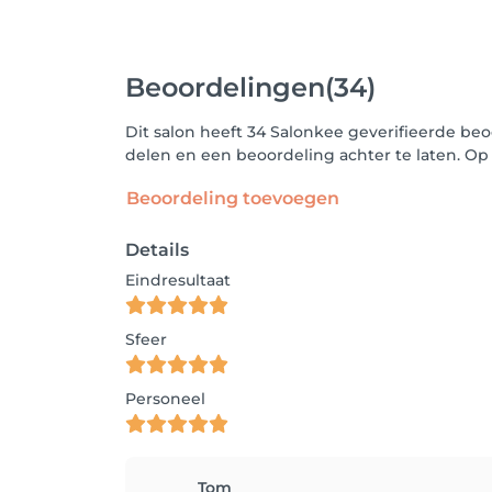
Beoordelingen
(34)
Dit salon heeft 34 Salonkee geverifieerde beo
delen en een beoordeling achter te laten. O
Beoordeling toevoegen
Details
Eindresultaat
Sfeer
Personeel
Tom