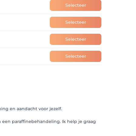
Selecteer
Selecteer
Selecteer
Selecteer
ing en aandacht voor jezelf.
een paraffinebehandeling. Ik help je graag