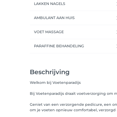
LAKKEN NAGELS
AMBULANT AAN HUIS
VOET MASSAGE
PARAFFINE BEHANDELING
Beschrijving
Welkom bij Voetenparadijs
Bij Voetenparadijs draait voetverzorging om 
Geniet van een verzorgende pedicure, een ont
om je voeten opnieuw comfortabel, verzorgd e