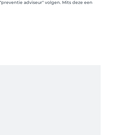
 "preventie adviseur" volgen. Mits deze een