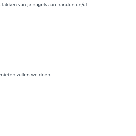
 lakken van je nagels aan handen en/of
enieten zullen we doen.