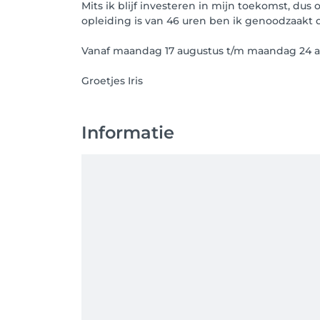
Mits ik blijf investeren in mijn toekomst, du
opleiding is van 46 uren ben ik genoodzaakt d
Vanaf maandag 17 augustus t/m maandag 24 
Informatie