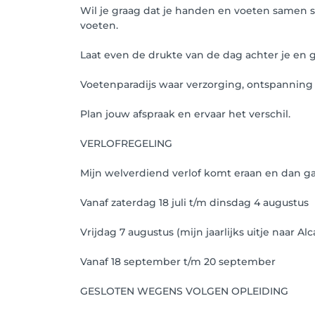
Wil je graag dat je handen en voeten samen s
voeten.
Laat even de drukte van de dag achter je en 
Voetenparadijs waar verzorging, ontspannin
Plan jouw afspraak en ervaar het verschil.
VERLOFREGELING
Mijn welverdiend verlof komt eraan en dan ga
Vanaf zaterdag 18 juli t/m dinsdag 4 augustus
Vrijdag 7 augustus (mijn jaarlijks uitje naar A
Vanaf 18 september t/m 20 september
GESLOTEN WEGENS VOLGEN OPLEIDING