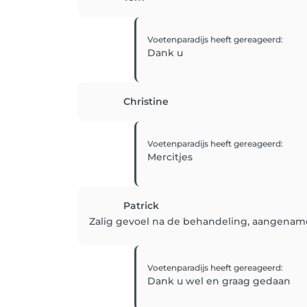
Voetenparadijs
heeft gereageerd
:
Dank u
Christine
Voetenparadijs
heeft gereageerd
:
Mercitjes
Patrick
Zalig gevoel na de behandeling, aangenam
Voetenparadijs
heeft gereageerd
:
Dank u wel en graag gedaan