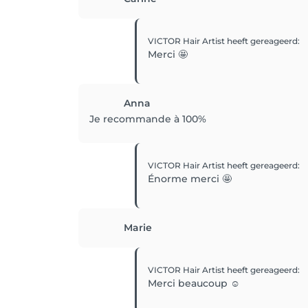
VICTOR Hair Artist
heeft gereageerd
:
Merci 🤩
Anna
Je recommande à 100%
VICTOR Hair Artist
heeft gereageerd
:
Énorme merci 🤩
Marie
VICTOR Hair Artist
heeft gereageerd
:
Merci beaucoup ☺️