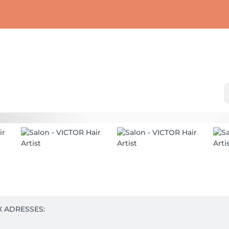
 ADRESSES:
