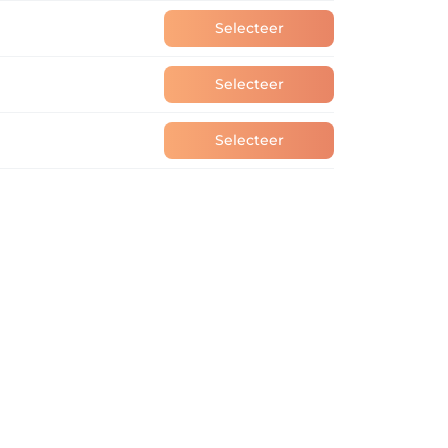
Selecteer
Selecteer
Selecteer