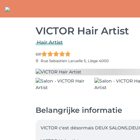
VICTOR Hair Artist
Hair Artist
691
Rue Sebastien Laruelle 5,
Liège 4000
Belangrijke informatie
VICTOR c'est désormais DEUX SALONS,DEUX