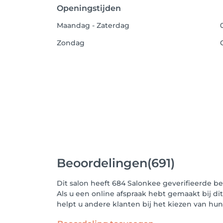
Openingstijden
Maandag - Zaterdag
Zondag
Beoordelingen
(691)
Dit salon heeft 684 Salonkee geverifieerde b
Als u een online afspraak hebt gemaakt bij di
helpt u andere klanten bij het kiezen van h