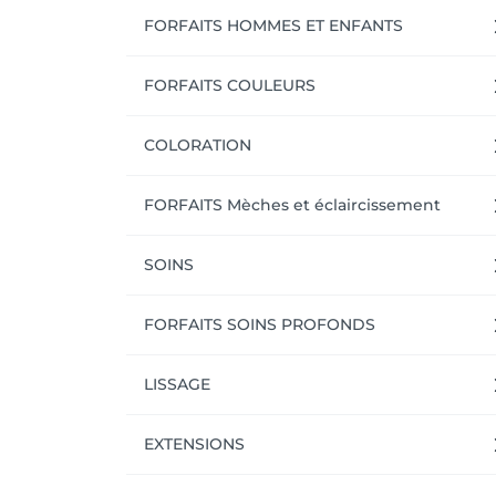
FORFAITS HOMMES ET ENFANTS
FORFAITS COULEURS
COLORATION
FORFAITS Mèches et éclaircissement
SOINS
FORFAITS SOINS PROFONDS
LISSAGE
EXTENSIONS