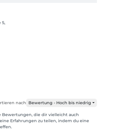
 5,
rtieren nach
Bewertung - Hoch bis niedrig
e Bewertungen, die dir vielleicht auch
eine Erfahrungen zu teilen, indem du eine
effen.