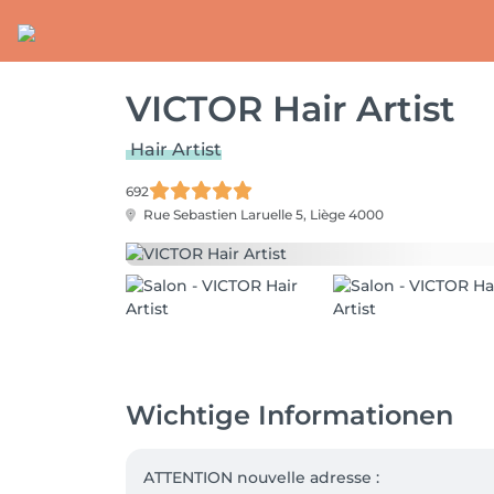
VICTOR Hair Artist
Hair Artist
692
Rue Sebastien Laruelle 5,
Liège 4000
Wichtige Informationen
ATTENTION nouvelle adresse :
