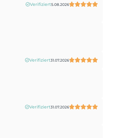
Verifiziert
5.08.2026
Verifiziert
31.07.2026
Verifiziert
31.07.2026