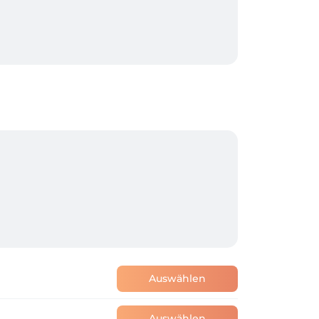
Auswählen
Auswählen