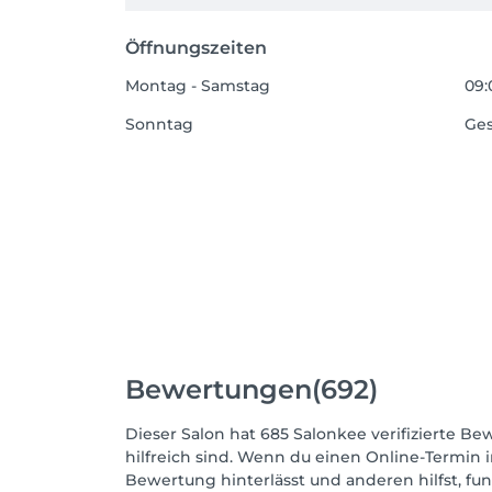
Öffnungszeiten
Montag - Samstag
09:
Sonntag
Ge
Bewertungen
(692)
Dieser Salon hat 685 Salonkee verifizierte Be
hilfreich sind. Wenn du einen Online-Termin 
Bewertung hinterlässt und anderen hilfst, fu