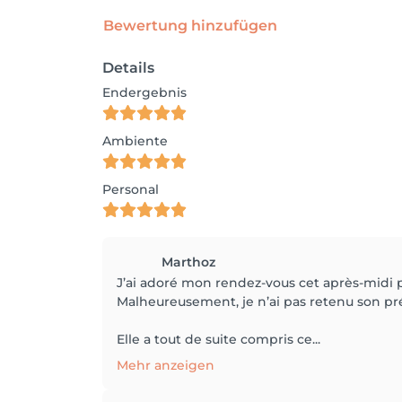
Bewertung hinzufügen
Details
Endergebnis
Ambiente
Personal
Marthoz
J’ai adoré mon rendez-vous cet après-midi p
Malheureusement, je n’ai pas retenu son pr
Elle a tout de suite compris ce...
Mehr anzeigen