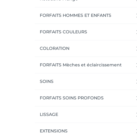
FORFAITS HOMMES ET ENFANTS
FORFAITS COULEURS
COLORATION
FORFAITS Mèches et éclaircissement
SOINS
FORFAITS SOINS PROFONDS
LISSAGE
EXTENSIONS