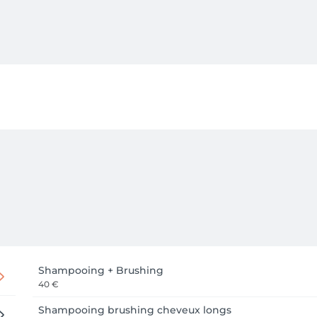
Shampooing + Brushing
40 €
Shampooing brushing cheveux longs