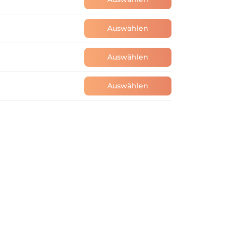
Auswählen
Auswählen
Auswählen