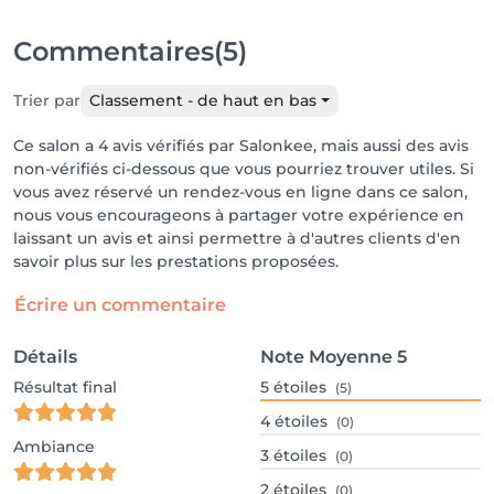
Commentaires
(5)
Trier par
Classement - de haut en bas
Ce salon a 4 avis vérifiés par Salonkee, mais aussi des avis
non-vérifiés ci-dessous que vous pourriez trouver utiles. Si
vous avez réservé un rendez-vous en ligne dans ce salon,
nous vous encourageons à partager votre expérience en
laissant un avis et ainsi permettre à d'autres clients d'en
savoir plus sur les prestations proposées.
Écrire un commentaire
Détails
Note Moyenne
5
Résultat final
5
étoiles
(5)
4
étoiles
(0)
Ambiance
3
étoiles
(0)
2
étoiles
(0)