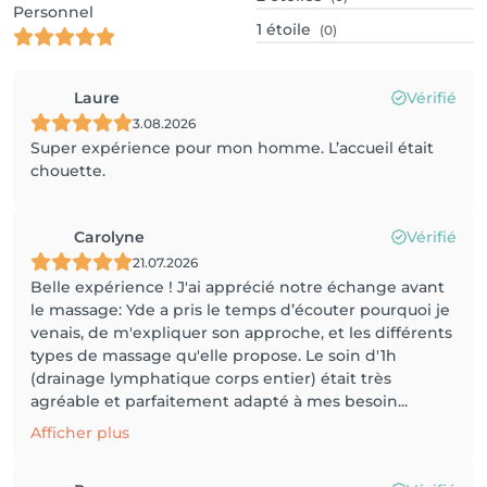
Personnel
1
étoile
(0)
Laure
Vérifié
3.08.2026
Super expérience pour mon homme. L’accueil était
chouette.
Carolyne
Vérifié
21.07.2026
Belle expérience ! J'ai apprécié notre échange avant
le massage: Yde a pris le temps d’écouter pourquoi je
venais, de m'expliquer son approche, et les différents
types de massage qu'elle propose. Le soin d'1h
(drainage lymphatique corps entier) était très
agréable et parfaitement adapté à mes besoin...
Afficher plus