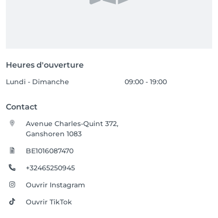
Heures d'ouverture
Lundi - Dimanche
09:00 - 19:00
Contact
Avenue Charles-Quint 372,
Ganshoren 1083
BE1016087470
+32465250945
Ouvrir Instagram
Ouvrir TikTok