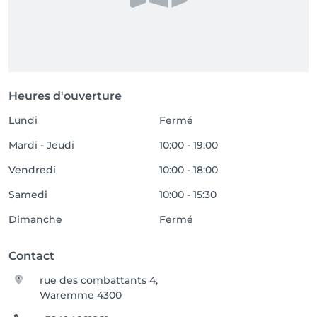
Heures d'ouverture
Lundi
Fermé
Mardi - Jeudi
10:00 - 19:00
Vendredi
10:00 - 18:00
Samedi
10:00 - 15:30
Dimanche
Fermé
Contact
rue des combattants 4,
Waremme 4300