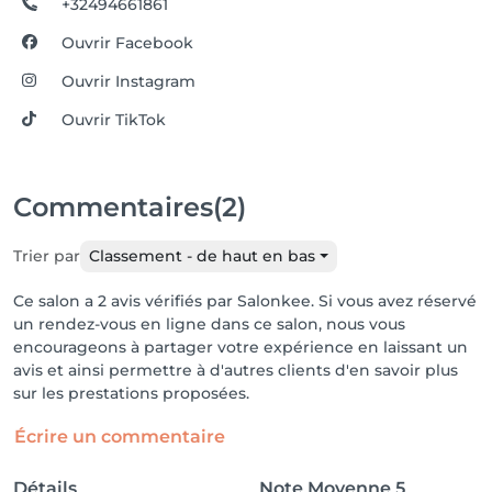
+32494661861
Ouvrir Facebook
Ouvrir Instagram
Ouvrir TikTok
Commentaires
(2)
Trier par
Classement - de haut en bas
Ce salon a 2 avis vérifiés par Salonkee. Si vous avez réservé
un rendez-vous en ligne dans ce salon, nous vous
encourageons à partager votre expérience en laissant un
avis et ainsi permettre à d'autres clients d'en savoir plus
sur les prestations proposées.
Écrire un commentaire
Détails
Note Moyenne
5