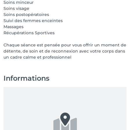
Soins minceur
Soins visage
Soins postopératoires
Suivi des femmes enceintes
Massages
Récupérations Sportives
Chaque séance est pensée pour vous offrir un moment de
détente, de soin et de reconnexion avec votre corps dans
un cadre calme et professionnel
Informations