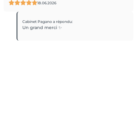
18.06.2026
Cabinet Pagano
a répondu
:
Un grand merci ✨