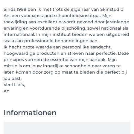
Sinds 1998 ben ik met trots de eigenaar van Skinstudio
An, een vooraanstaand schoonheidsinstituut. Mijn
toewijding aan excellentie wordt gevoed door jarenlange
ervaring en voortdurende bijscholing, zowel nationaal als
internationaal. In mijn instituut bieden we een uitgebreid
scala aan professionele behandelingen aan.
Ik hecht grote waarde aan persoonlijke aandacht,
hoogwaardige producten en streven naar perfectie. Deze
principes vormen de essentie van mijn aanpak. Mijn
missie is om jouw innerlijke schoonheid naar voren te
laten komen door zorg op maat te bieden die perfect bij
jou past.
Veel Liefs,
An
Informationen