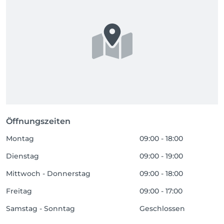
Öffnungszeiten
Montag
09:00 - 18:00
Dienstag
09:00 - 19:00
Mittwoch - Donnerstag
09:00 - 18:00
Freitag
09:00 - 17:00
Samstag - Sonntag
Geschlossen