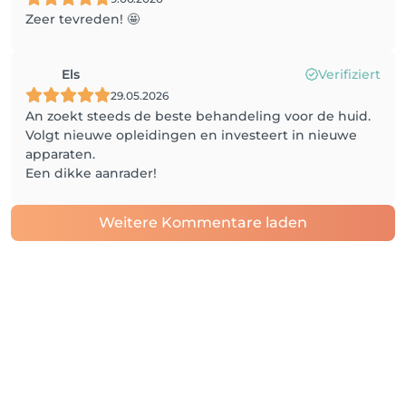
Zeer tevreden! 🤩
Els
Verifiziert
29.05.2026
An zoekt steeds de beste behandeling voor de huid.
Volgt nieuwe opleidingen en investeert in nieuwe
apparaten.
Een dikke aanrader!
Weitere Kommentare laden