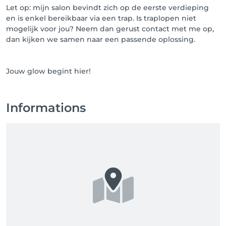
Let op: mijn salon bevindt zich op de eerste verdieping
en is enkel bereikbaar via een trap. Is traplopen niet
mogelijk voor jou? Neem dan gerust contact met me op,
dan kijken we samen naar een passende oplossing.
Jouw glow begint hier!
Informations