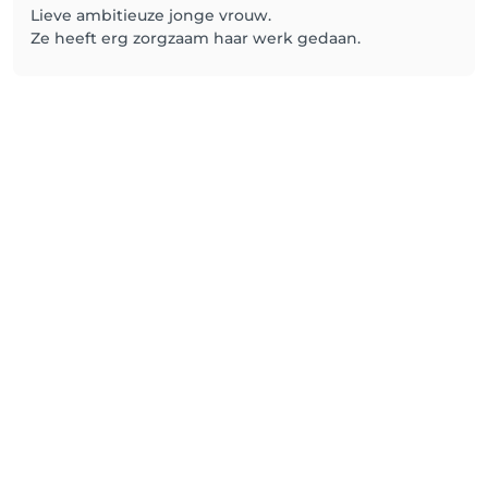
Lieve ambitieuze jonge vrouw.
Ze heeft erg zorgzaam haar werk gedaan.