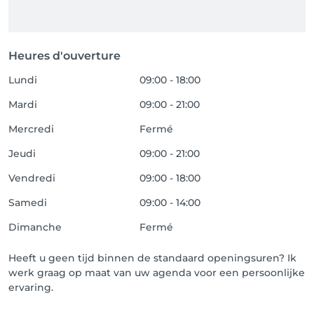
Heures d'ouverture
Lundi
09:00 - 18:00
Mardi
09:00 - 21:00
Mercredi
Fermé
Jeudi
09:00 - 21:00
Vendredi
09:00 - 18:00
Samedi
09:00 - 14:00
Dimanche
Fermé
Heeft u geen tijd binnen de standaard openingsuren? Ik
werk graag op maat van uw agenda voor een persoonlijke
ervaring.