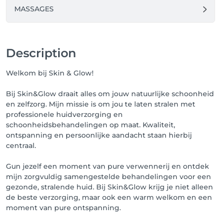
MASSAGES
Description
Welkom bij Skin & Glow!
Bij Skin&Glow draait alles om jouw natuurlijke schoonheid
en zelfzorg. Mijn missie is om jou te laten stralen met
professionele huidverzorging en
schoonheidsbehandelingen op maat. Kwaliteit,
ontspanning en persoonlijke aandacht staan hierbij
centraal.
Gun jezelf een moment van pure verwennerij en ontdek
mijn zorgvuldig samengestelde behandelingen voor een
gezonde, stralende huid. Bij Skin&Glow krijg je niet alleen
de beste verzorging, maar ook een warm welkom en een
moment van pure ontspanning.