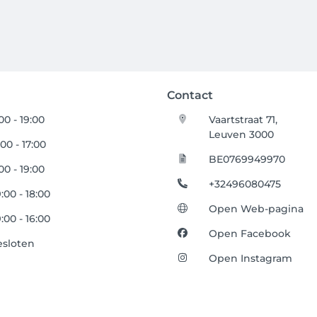
Contact
:00 - 19:00
Vaartstraat 71,
Leuven 3000
:00 - 17:00
BE0769949970
:00 - 19:00
+32496080475
:00 - 18:00
Open Web-pagina
:00 - 16:00
Open Facebook
esloten
Open Instagram