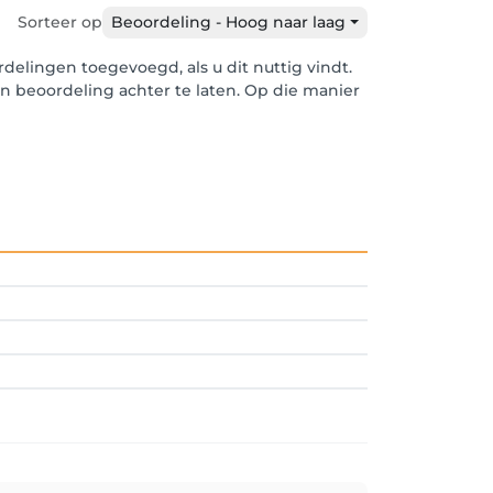
Sorteer op
Beoordeling - Hoog naar laag
elingen toegevoegd, als u dit nuttig vindt.
en beoordeling achter te laten. Op die manier