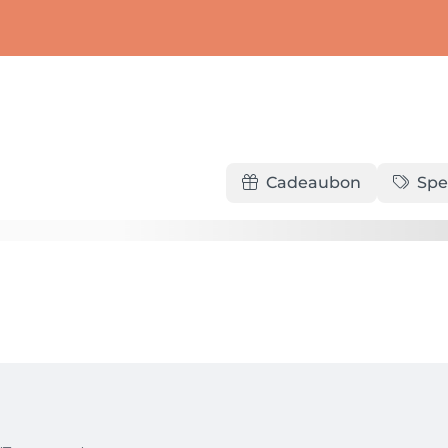
Cadeaubon
Spe