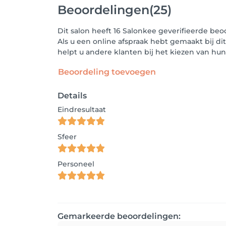
Beoordelingen
(25)
Dit salon heeft 16 Salonkee geverifieerde be
Als u een online afspraak hebt gemaakt bij di
helpt u andere klanten bij het kiezen van h
Beoordeling toevoegen
Details
Eindresultaat
Sfeer
Personeel
Gemarkeerde beoordelingen: