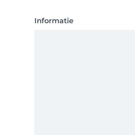
Informatie