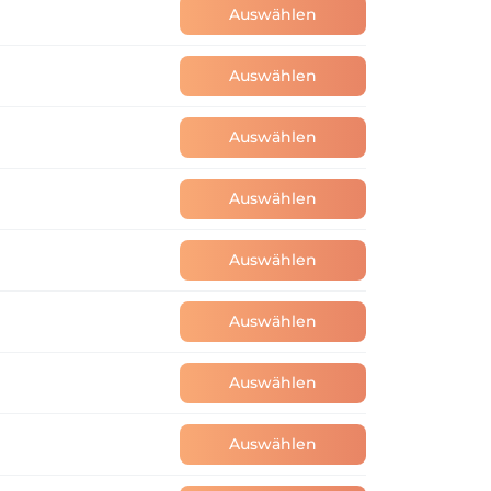
Auswählen
Auswählen
Auswählen
Auswählen
Auswählen
Auswählen
Auswählen
Auswählen