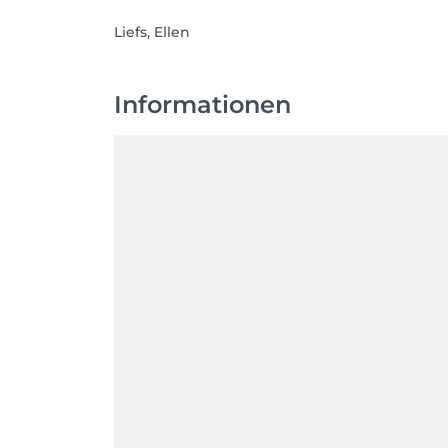
Liefs, Ellen
Informationen