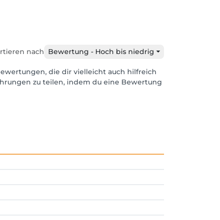
rtieren nach
Bewertung - Hoch bis niedrig
ewertungen, die dir vielleicht auch hilfreich
ahrungen zu teilen, indem du eine Bewertung