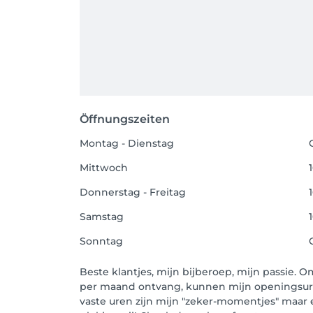
Öffnungszeiten
Montag - Dienstag
Mittwoch
Donnerstag - Freitag
Samstag
Sonntag
Beste klantjes, mijn bijberoep, mijn passie.
per maand ontvang, kunnen mijn openingsur
vaste uren zijn mijn "zeker-momentjes" maar