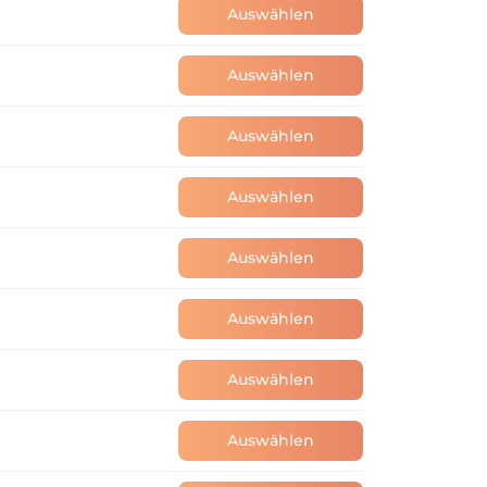
Auswählen
Auswählen
Auswählen
Auswählen
Auswählen
Auswählen
Auswählen
Auswählen