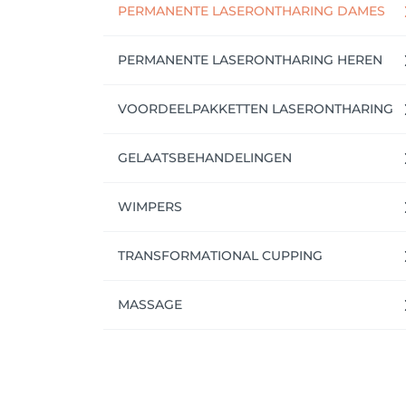
PERMANENTE LASERONTHARING DAMES
PERMANENTE LASERONTHARING HEREN
VOORDEELPAKKETTEN LASERONTHARING
GELAATSBEHANDELINGEN
WIMPERS
TRANSFORMATIONAL CUPPING
MASSAGE