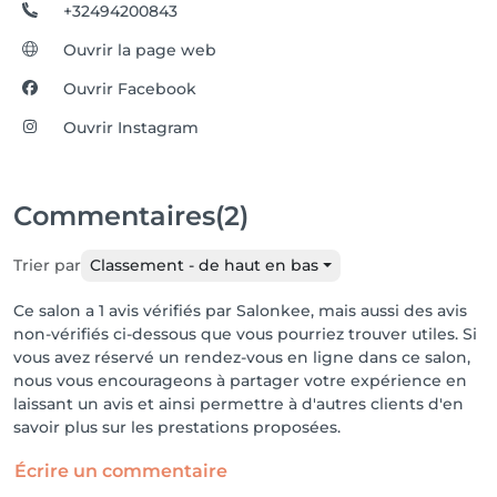
+32494200843
Ouvrir la page web
Ouvrir Facebook
Ouvrir Instagram
Commentaires
(2)
Trier par
Classement - de haut en bas
Ce salon a 1 avis vérifiés par Salonkee, mais aussi des avis
non-vérifiés ci-dessous que vous pourriez trouver utiles. Si
vous avez réservé un rendez-vous en ligne dans ce salon,
nous vous encourageons à partager votre expérience en
laissant un avis et ainsi permettre à d'autres clients d'en
savoir plus sur les prestations proposées.
Écrire un commentaire