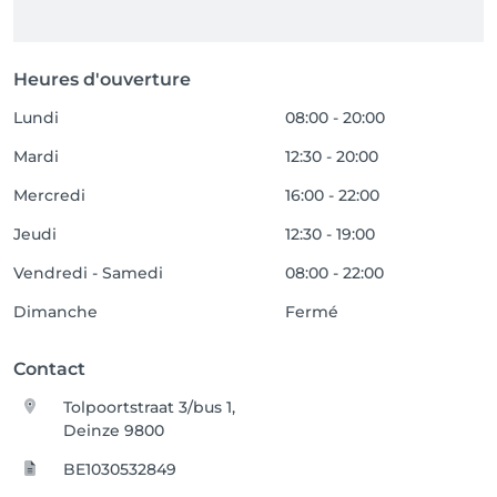
Heures d'ouverture
Lundi
08:00 - 20:00
Mardi
12:30 - 20:00
Mercredi
16:00 - 22:00
Jeudi
12:30 - 19:00
Vendredi - Samedi
08:00 - 22:00
Dimanche
Fermé
Contact
Tolpoortstraat 3/bus 1,
Deinze 9800
BE1030532849